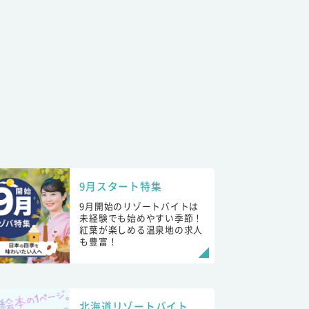
9月スタート特集
9月開始のリゾートバイトは
未経験でも始めやすい季節！
紅葉が楽しめる温泉地の求人
も豊富！
北海道リゾートバイト