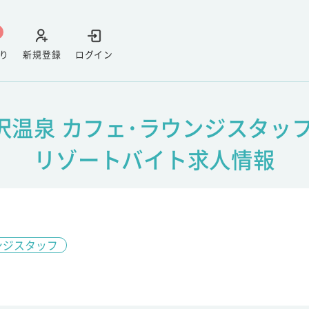
り
新規登録
ログイン
沢温泉 カフェ･ラウンジスタッフ
リゾートバイト求人情報
ンジスタッフ