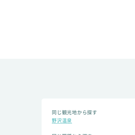
同じ観光地から探す
野沢温泉