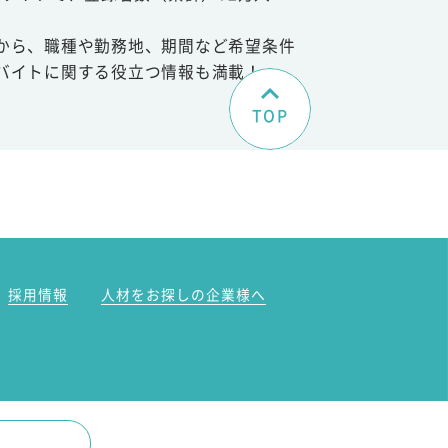
から、職種や勤務地、期間など希望条件
バイトに関する役立つ情報も満載！
TOP
。
採用情報
人材をお探しの企業様へ