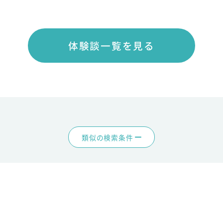
体験談一覧を見る
類似の検索条件