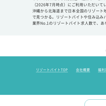
（2026年7月時点）にご利用いただいて
沖縄から北海道まで日本全国のリゾート
で見つかる。リゾートバイトや住み込み
業界No.1のリゾートバイト求人数で、
リゾートバイトTOP
会社概要
福利