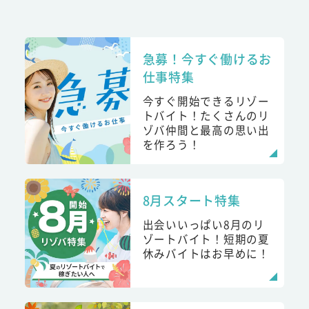
急募！今すぐ働けるお
仕事特集
今すぐ開始できるリゾー
トバイト！たくさんのリ
ゾバ仲間と最高の思い出
を作ろう！
8月スタート特集
出会いいっぱい8月のリ
ゾートバイト！短期の夏
休みバイトはお早めに！