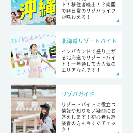
ト！移住者続出！？南国
で非日常のリゾバライフ
が味わえる！
北海道リゾートバイト
インバウンドで盛り上が
る北海道でリゾートバイ
ト！一年通して大人気の
エリアなんです！
リゾバガイド
リゾートバイトに役立つ
情報や知りたい疑問にお
答えします！初心者も経
験者の方も今すぐチェッ
ク！