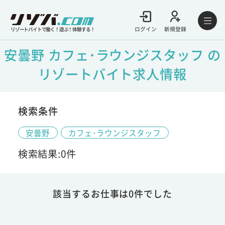
ログイン
新規登録
リゾートバイトで働く！遊ぶ！体験する！
安曇野 カフェ･ラウンジスタッフ の
リゾートバイト求人情報
検索条件
安曇野
カフェ･ラウンジスタッフ
検索結果:0件
該当するお仕事は0件でした