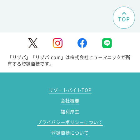
TOP
「リゾバ」「リゾバ.com」は株式会社ヒューマニックが所
有する登録商標です。
リゾートバイトTOP
会社概要
福利厚生
プライバシーポリシーについて
登録商標について