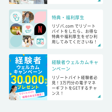
特典・福利厚生
リゾバ.com でリゾート
バイトをしたら、お得な
特典や福利厚生をぜひ利
用してみてくださいね！
経験者ウェルカムキャ
ンペーン
リゾートバイト経験者必
見！3万円分の電子マネ
ーギフトをGETするチャ
ンス！