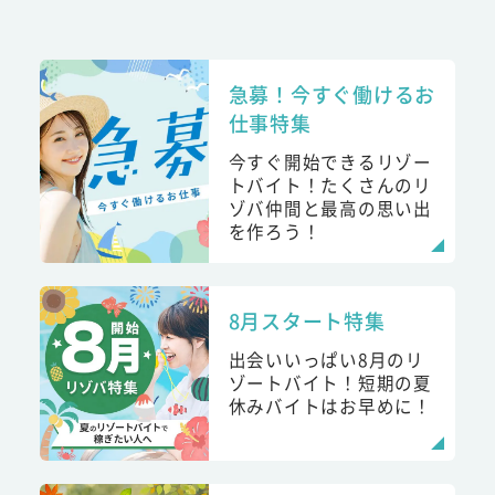
急募！今すぐ働けるお
仕事特集
今すぐ開始できるリゾー
トバイト！たくさんのリ
ゾバ仲間と最高の思い出
を作ろう！
8月スタート特集
出会いいっぱい8月のリ
ゾートバイト！短期の夏
休みバイトはお早めに！