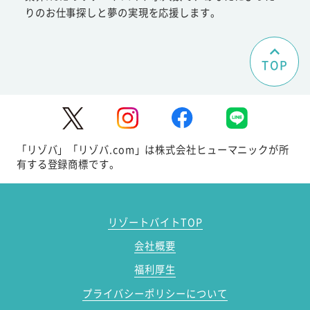
りのお仕事探しと夢の実現を応援します。
TOP
「リゾバ」「リゾバ.com」は株式会社ヒューマニックが所
有する登録商標です。
リゾートバイトTOP
会社概要
福利厚生
プライバシーポリシーについて