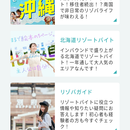
ト！移住者続出！？南国
で非日常のリゾバライフ
が味わえる！
北海道リゾートバイト
インバウンドで盛り上が
る北海道でリゾートバイ
ト！一年通して大人気の
エリアなんです！
リゾバガイド
リゾートバイトに役立つ
情報や知りたい疑問にお
答えします！初心者も経
験者の方も今すぐチェッ
ク！