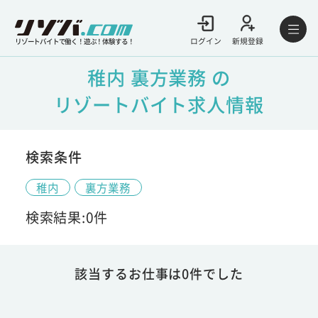
ログイン
新規登録
リゾートバイトで働く！遊ぶ！体験する！
稚内 裏方業務 の
リゾートバイト求人情報
検索条件
稚内
裏方業務
検索結果:0件
該当するお仕事は0件でした