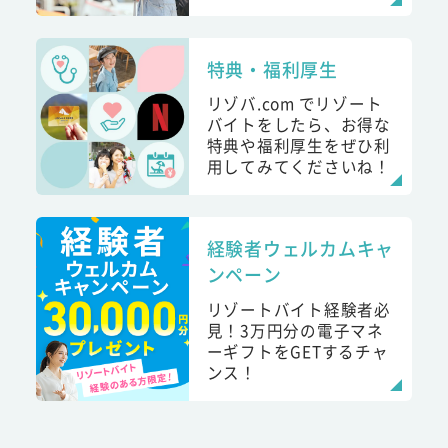
特典・福利厚生
リゾバ.com でリゾート
バイトをしたら、お得な
特典や福利厚生をぜひ利
用してみてくださいね！
経験者ウェルカムキャ
ンペーン
リゾートバイト経験者必
見！3万円分の電子マネ
ーギフトをGETするチャ
ンス！