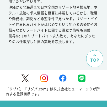
用いただいています。
沖縄から北海道まで日本全国のリゾート地や観光地、ホ
テル・旅館の求人情報を豊富に掲載しているから、職種
や勤務地、期間など希望条件で見つかる。リゾートバイ
トや住み込みバイトがはじめてという初心者の疑問やお
悩みなどリゾートバイトに関する役立つ情報も満載！
業界No.1のリゾートバイト求人数で、あなたにぴった
りのお仕事探しと夢の実現を応援します。
TOP
「リゾバ」「リゾバ.com」は株式会社ヒューマニックが所
有する登録商標です。