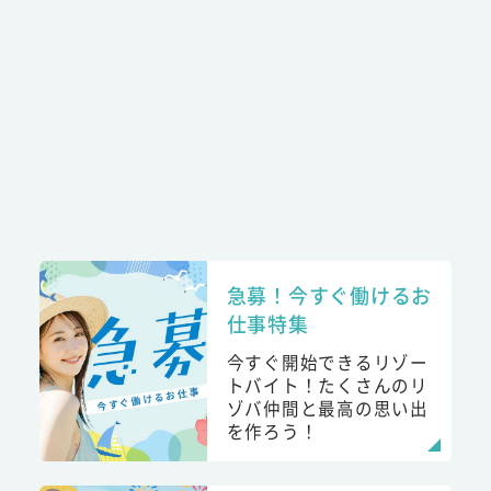
急募！今すぐ働けるお
仕事特集
今すぐ開始できるリゾー
トバイト！たくさんのリ
ゾバ仲間と最高の思い出
を作ろう！