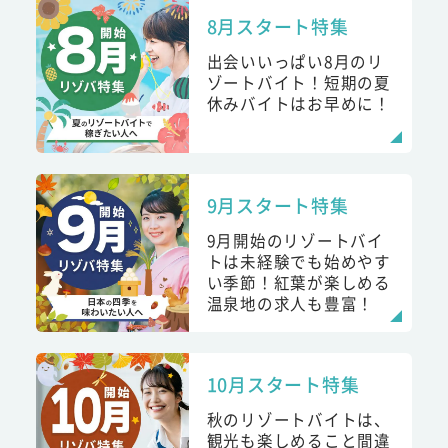
8月スタート特集
出会いいっぱい8月のリ
ゾートバイト！短期の夏
休みバイトはお早めに！
9月スタート特集
9月開始のリゾートバイ
トは未経験でも始めやす
い季節！紅葉が楽しめる
温泉地の求人も豊富！
10月スタート特集
秋のリゾートバイトは、
観光も楽しめること間違