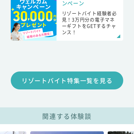
ンペーン
リゾートバイト経験者必
見！3万円分の電子マネ
ーギフトをGETするチャ
ンス！
リゾートバイト特集一覧を見る
関連する体験談