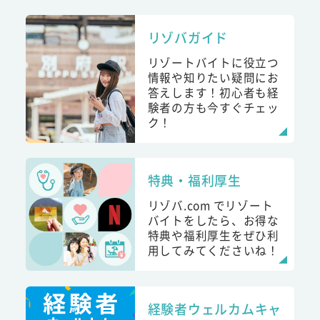
リゾバガイド
リゾートバイトに役立つ
情報や知りたい疑問にお
答えします！初心者も経
験者の方も今すぐチェッ
ク！
特典・福利厚生
リゾバ.com でリゾート
バイトをしたら、お得な
特典や福利厚生をぜひ利
用してみてくださいね！
経験者ウェルカムキャ