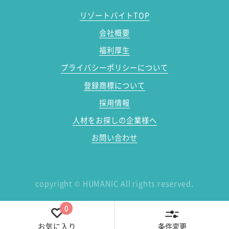
リゾートバイトTOP
会社概要
福利厚生
プライバシーポリシーについて
登録商標について
採用情報
人材をお探しの企業様へ
お問い合わせ
copyright
©
HUMANIC All rights reserved.
0
条件変更
お気に入り