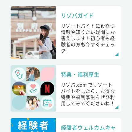
リゾバガイド
リゾートバイトに役立つ
情報や知りたい疑問にお
答えします！初心者も経
験者の方も今すぐチェッ
ク！
特典・福利厚生
リゾバ.com でリゾート
バイトをしたら、お得な
特典や福利厚生をぜひ利
用してみてくださいね！
経験者ウェルカムキャ