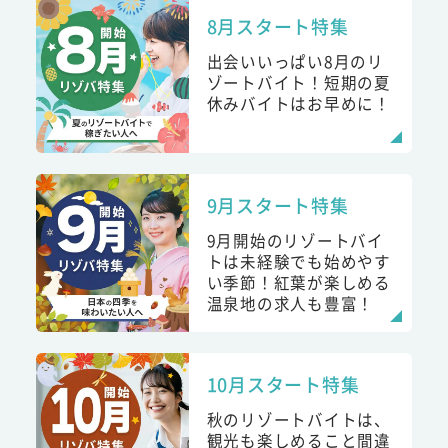
8月スタート特集
出会いいっぱい8月のリ
ゾートバイト！短期の夏
休みバイトはお早めに！
9月スタート特集
9月開始のリゾートバイ
トは未経験でも始めやす
い季節！紅葉が楽しめる
温泉地の求人も豊富！
10月スタート特集
秋のリゾートバイトは、
観光も楽しめること間違