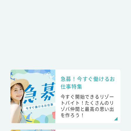
急募！今すぐ働けるお
仕事特集
今すぐ開始できるリゾー
トバイト！たくさんのリ
ゾバ仲間と最高の思い出
を作ろう！