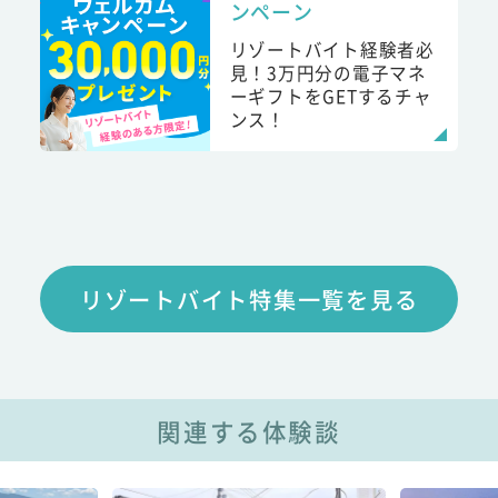
ンペーン
リゾートバイト経験者必
見！3万円分の電子マネ
ーギフトをGETするチャ
ンス！
リゾートバイト特集一覧を見る
関連する体験談