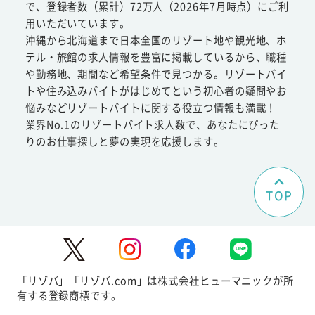
で、登録者数（累計）72万人（2026年7月時点）にご利
用いただいています。
沖縄から北海道まで日本全国のリゾート地や観光地、ホ
テル・旅館の求人情報を豊富に掲載しているから、職種
や勤務地、期間など希望条件で見つかる。リゾートバイ
トや住み込みバイトがはじめてという初心者の疑問やお
悩みなどリゾートバイトに関する役立つ情報も満載！
業界No.1のリゾートバイト求人数で、あなたにぴった
りのお仕事探しと夢の実現を応援します。
TOP
「リゾバ」「リゾバ.com」は株式会社ヒューマニックが所
有する登録商標です。