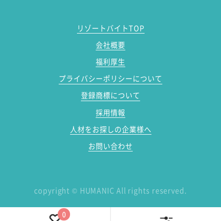
リゾートバイトTOP
会社概要
福利厚生
プライバシーポリシーについて
登録商標について
採用情報
人材をお探しの企業様へ
お問い合わせ
copyright
©
HUMANIC All rights reserved.
0