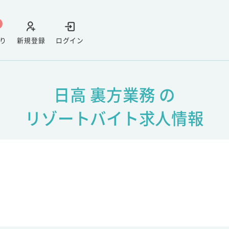
り
新規登録
ログイン
日高 裏方業務 の
リゾートバイト求人情報