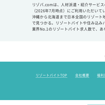
リゾバ.comは、人材派遣・紹介サービ
（2026年7月時点）にご利用いただいて
沖縄から北海道まで日本全国のリゾート
で見つかる。リゾートバイトや住み込み
業界No.1のリゾートバイト求人数で、
リゾートバイトTOP
会社概要
福利