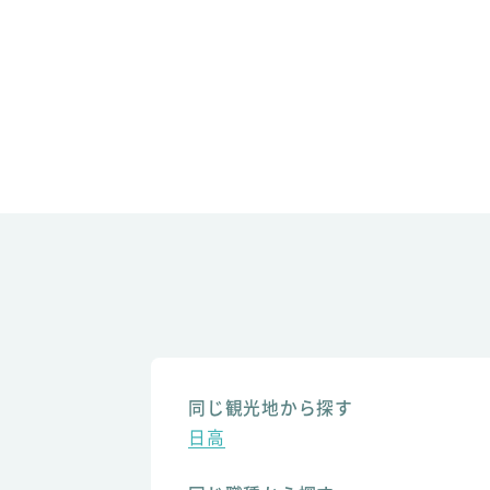
同じ観光地から探す
日高