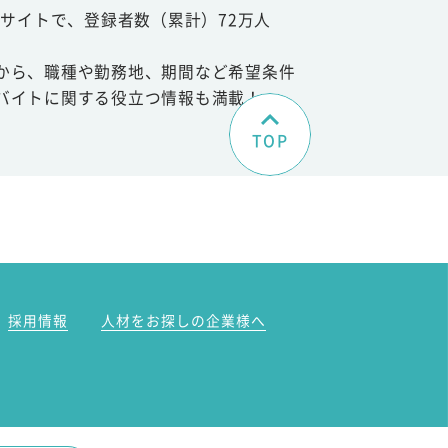
サイトで、登録者数（累計）72万人
から、職種や勤務地、期間など希望条件
バイトに関する役立つ情報も満載！
TOP
。
採用情報
人材をお探しの企業様へ