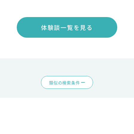
体験談一覧を見る
類似の検索条件