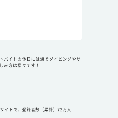
原
トバイトの休日には海でダイビングやサ
しみ方は様々です！
サイトで、登録者数（累計）72万人