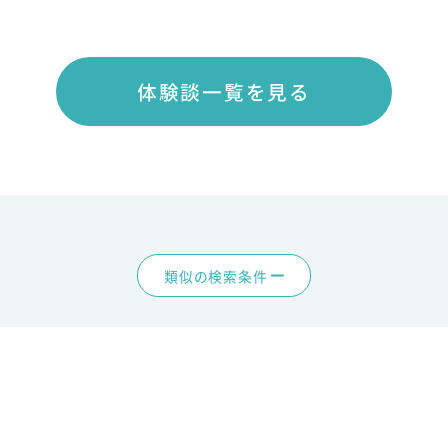
体験談一覧を見る
類似の検索条件