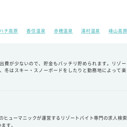
ハチ高原
香住温泉
赤穂温泉
湯村温泉
峰山高
出費が少ないので、貯金もバッチリ貯められます。リゾー
、冬はスキー・スノーボードをしたりと勤務地によって楽
スのヒューマニックが運営するリゾートバイト専門の求人検索
います。