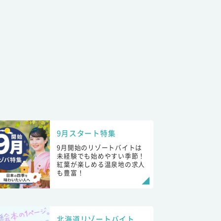
9月スタート特集
9月開始のリゾートバイトは
未経験でも始めやすい季節！
紅葉が楽しめる温泉地の求人
も豊富！
北海道リゾートバイト