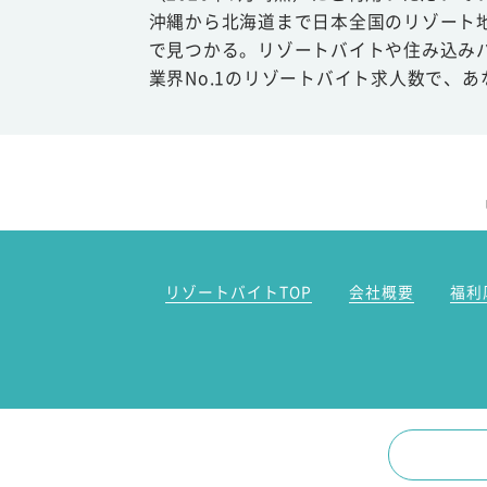
沖縄から北海道まで日本全国のリゾート
で見つかる。リゾートバイトや住み込み
業界No.1のリゾートバイト求人数で、
リゾートバイトTOP
会社概要
福利