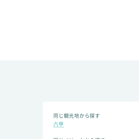
同じ観光地から探す
六甲