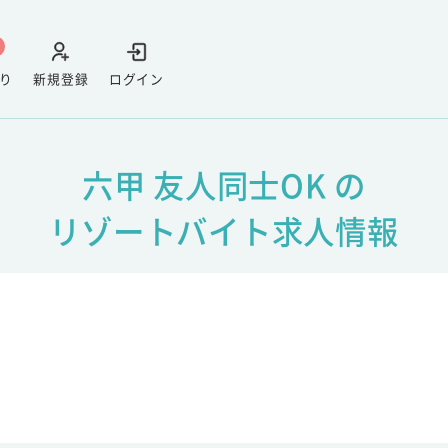
り
新規登録
ログイン
六甲 友人同士OK の
リゾートバイト求人情報