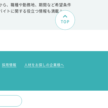
から、職種や勤務地、期間など希望条件
バイトに関する役立つ情報も満載！
TOP
。
採用情報
人材をお探しの企業様へ