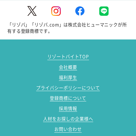
「リゾバ」「リゾバ.com」は株式会社ヒューマニックが所
有する登録商標です。
リゾートバイトTOP
会社概要
福利厚生
プライバシーポリシーについて
登録商標について
採用情報
人材をお探しの企業様へ
お問い合わせ