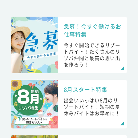
急募！今すぐ働けるお
仕事特集
今すぐ開始できるリゾー
トバイト！たくさんのリ
ゾバ仲間と最高の思い出
を作ろう！
8月スタート特集
出会いいっぱい8月のリ
ゾートバイト！短期の夏
休みバイトはお早めに！