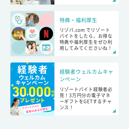
特典・福利厚生
リゾバ.com でリゾート
バイトをしたら、お得な
特典や福利厚生をぜひ利
用してみてくださいね！
経験者ウェルカムキャ
ンペーン
リゾートバイト経験者必
見！3万円分の電子マネ
ーギフトをGETするチャ
ンス！