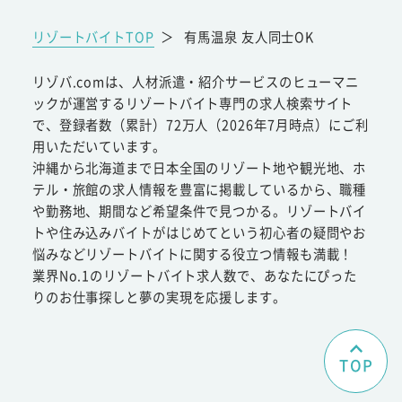
リゾートバイトTOP
＞
有馬温泉 友人同士OK
リゾバ.comは、人材派遣・紹介サービスのヒューマニ
ックが運営するリゾートバイト専門の求人検索サイト
で、登録者数（累計）72万人（2026年7月時点）にご利
用いただいています。
沖縄から北海道まで日本全国のリゾート地や観光地、ホ
テル・旅館の求人情報を豊富に掲載しているから、職種
や勤務地、期間など希望条件で見つかる。リゾートバイ
トや住み込みバイトがはじめてという初心者の疑問やお
悩みなどリゾートバイトに関する役立つ情報も満載！
業界No.1のリゾートバイト求人数で、あなたにぴった
りのお仕事探しと夢の実現を応援します。
TOP