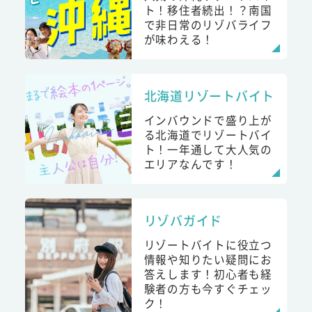
ト！移住者続出！？南国
で非日常のリゾバライフ
が味わえる！
北海道リゾートバイト
インバウンドで盛り上が
る北海道でリゾートバイ
ト！一年通して大人気の
エリアなんです！
リゾバガイド
リゾートバイトに役立つ
情報や知りたい疑問にお
答えします！初心者も経
験者の方も今すぐチェッ
ク！