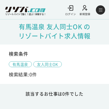
ログイン
新規登録
リゾートバイトで働く！遊ぶ！体験する！
有馬温泉 友人同士OK の
リゾートバイト求人情報
検索条件
有馬温泉
友人同士OK
検索結果:0件
該当するお仕事は0件でした