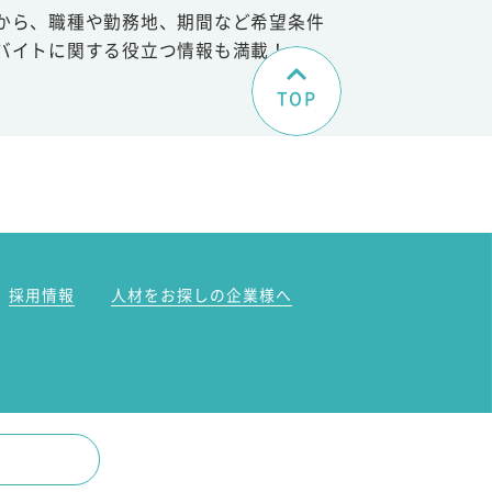
から、職種や勤務地、期間など希望条件
バイトに関する役立つ情報も満載！
TOP
。
採用情報
人材をお探しの企業様へ