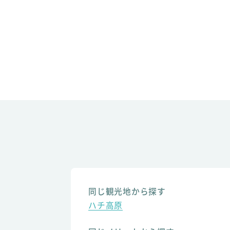
同じ観光地から探す
ハチ高原