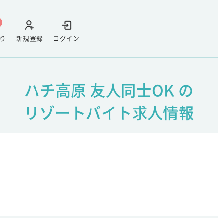
り
新規登録
ログイン
ハチ高原 友人同士OK の
リゾートバイト求人情報