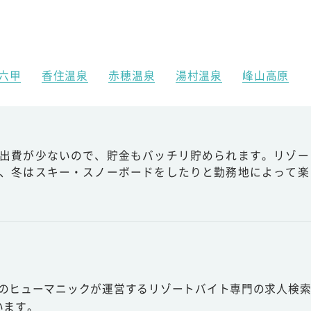
六甲
香住温泉
赤穂温泉
湯村温泉
峰山高原
出費が少ないので、貯金もバッチリ貯められます。リゾー
、冬はスキー・スノーボードをしたりと勤務地によって楽
スのヒューマニックが運営するリゾートバイト専門の求人検索
います。