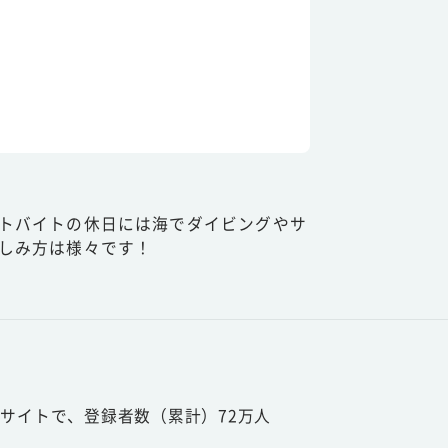
トバイトの休日には海でダイビングやサ
しみ方は様々です！
サイトで、登録者数（累計）72万人