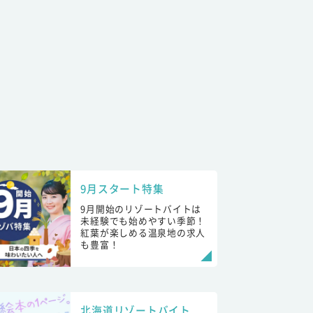
9月スタート特集
9月開始のリゾートバイトは
未経験でも始めやすい季節！
紅葉が楽しめる温泉地の求人
も豊富！
北海道リゾートバイト