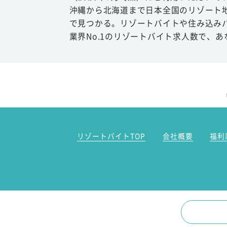
沖縄から北海道まで日本全国のリゾート
で見つかる。リゾートバイトや住み込み
業界No.1のリゾートバイト求人数で、
リゾートバイトTOP
会社概要
福利