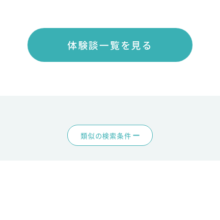
体験談一覧を見る
類似の検索条件