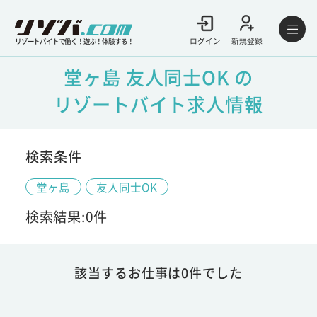
ログイン
新規登録
リゾートバイトで働く！遊ぶ！体験する！
堂ヶ島 友人同士OK の
リゾートバイト求人情報
検索条件
堂ヶ島
友人同士OK
検索結果:0件
該当するお仕事は0件でした