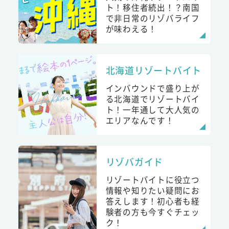
ト！移住者続出！？南国
で非日常のリゾバライフ
が味わえる！
北海道リゾートバイト
インバウンドで盛り上が
る北海道でリゾートバイ
ト！一年通して大人気の
エリアなんです！
リゾバガイド
リゾートバイトに役立つ
情報や知りたい疑問にお
答えします！初心者も経
験者の方も今すぐチェッ
ク！