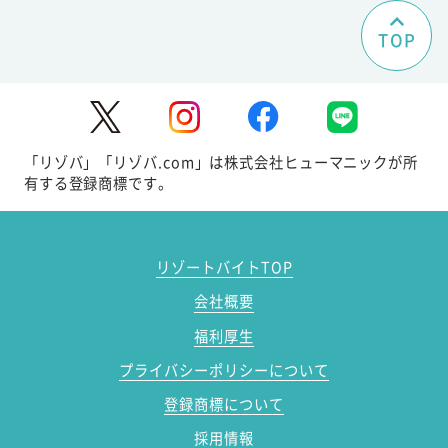
TOP
「リゾバ」「リゾバ.com」は株式会社ヒューマニックが所
有する登録商標です。
リゾートバイトTOP
会社概要
福利厚生
プライバシーポリシーについて
登録商標について
採用情報