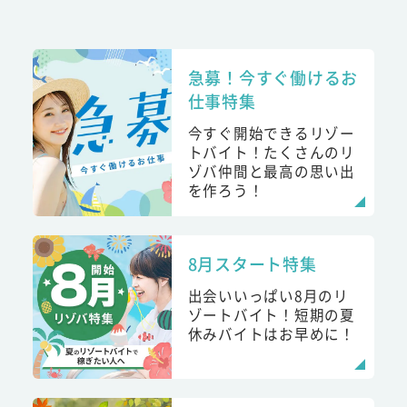
急募！今すぐ働けるお
仕事特集
今すぐ開始できるリゾー
トバイト！たくさんのリ
ゾバ仲間と最高の思い出
を作ろう！
8月スタート特集
出会いいっぱい8月のリ
ゾートバイト！短期の夏
休みバイトはお早めに！