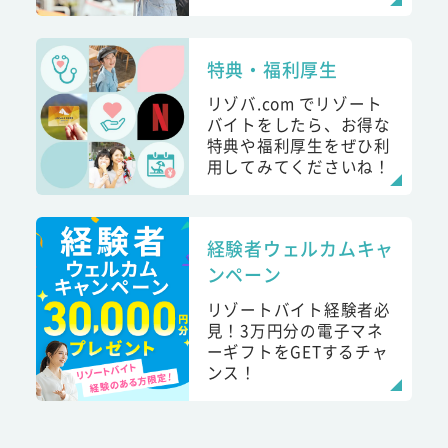
特典・福利厚生
リゾバ.com でリゾート
バイトをしたら、お得な
特典や福利厚生をぜひ利
用してみてくださいね！
経験者ウェルカムキャ
ンペーン
リゾートバイト経験者必
見！3万円分の電子マネ
ーギフトをGETするチャ
ンス！