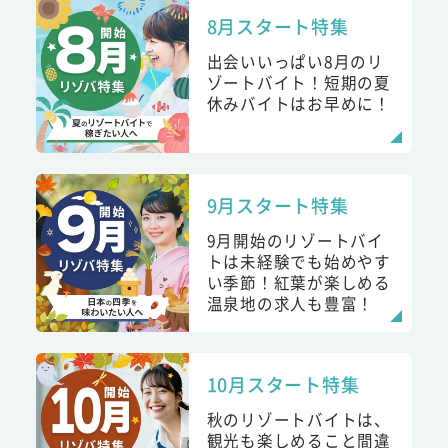
8月スタート特集
出会いいっぱい8月のリ
ゾートバイト！短期の夏
休みバイトはお早めに！
9月スタート特集
9月開始のリゾートバイ
トは未経験でも始めやす
い季節！紅葉が楽しめる
温泉地の求人も豊富！
10月スタート特集
秋のリゾートバイトは、
観光も楽しめること間違