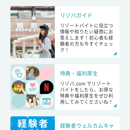
リゾバガイド
リゾートバイトに役立つ
情報や知りたい疑問にお
答えします！初心者も経
験者の方も今すぐチェッ
ク！
特典・福利厚生
リゾバ.com でリゾート
バイトをしたら、お得な
特典や福利厚生をぜひ利
用してみてくださいね！
経験者ウェルカムキャ