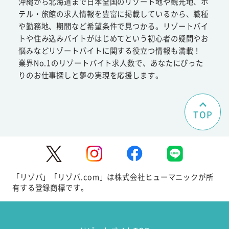
沖縄から北海道まで日本全国のリゾート地や観光地、ホ
テル・旅館の求人情報を豊富に掲載しているから、職種
や勤務地、期間など希望条件で見つかる。リゾートバイ
トや住み込みバイトがはじめてという初心者の疑問やお
悩みなどリゾートバイトに関する役立つ情報も満載！
業界No.1のリゾートバイト求人数で、あなたにぴった
りのお仕事探しと夢の実現を応援します。
TOP
「リゾバ」「リゾバ.com」は株式会社ヒューマニックが所
有する登録商標です。