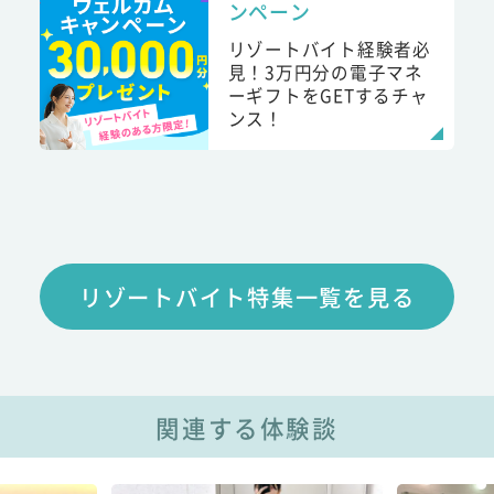
ンペーン
リゾートバイト経験者必
見！3万円分の電子マネ
ーギフトをGETするチャ
ンス！
リゾートバイト特集一覧を見る
関連する体験談