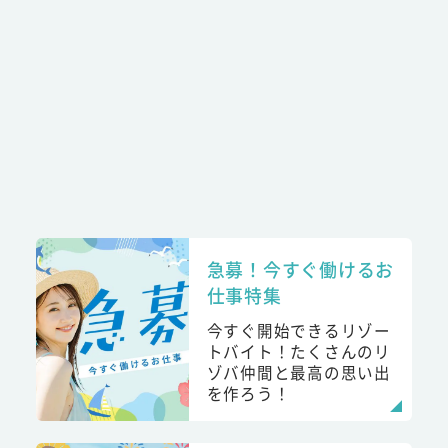
急募！今すぐ働けるお
仕事特集
今すぐ開始できるリゾー
トバイト！たくさんのリ
ゾバ仲間と最高の思い出
を作ろう！