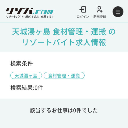
ログイン
新規登録
リゾートバイトで働く！遊ぶ！体験する！
天城湯ヶ島 食材管理・運搬 の
リゾートバイト求人情報
検索条件
天城湯ヶ島
食材管理・運搬
検索結果:0件
該当するお仕事は0件でした