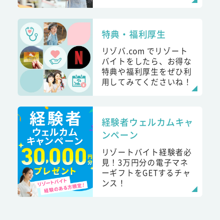
特典・福利厚生
リゾバ.com でリゾート
バイトをしたら、お得な
特典や福利厚生をぜひ利
用してみてくださいね！
経験者ウェルカムキャ
ンペーン
リゾートバイト経験者必
見！3万円分の電子マネ
ーギフトをGETするチャ
ンス！