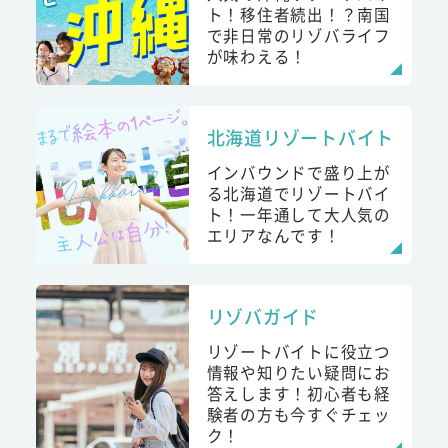
ト！移住者続出！？南国
で非日常のリゾバライフ
が味わえる！
北海道リゾートバイト
インバウンドで盛り上が
る北海道でリゾートバイ
ト！一年通して大人気の
エリアなんです！
リゾバガイド
リゾートバイトに役立つ
情報や知りたい疑問にお
答えします！初心者も経
験者の方も今すぐチェッ
ク！