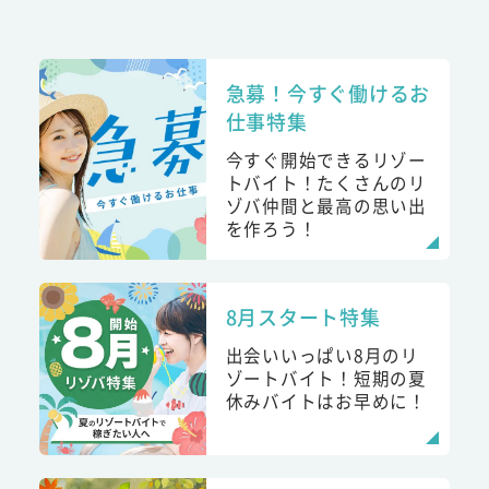
急募！今すぐ働けるお
仕事特集
今すぐ開始できるリゾー
トバイト！たくさんのリ
ゾバ仲間と最高の思い出
を作ろう！
8月スタート特集
出会いいっぱい8月のリ
ゾートバイト！短期の夏
休みバイトはお早めに！