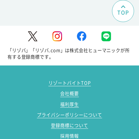
TOP
「リゾバ」「リゾバ.com」は株式会社ヒューマニックが所
有する登録商標です。
リゾートバイトTOP
会社概要
福利厚生
プライバシーポリシーについて
登録商標について
採用情報