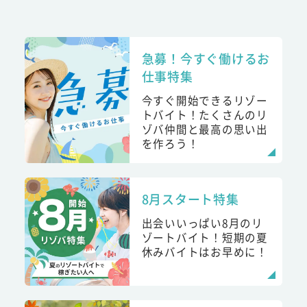
急募！今すぐ働けるお
仕事特集
今すぐ開始できるリゾー
トバイト！たくさんのリ
ゾバ仲間と最高の思い出
を作ろう！
8月スタート特集
出会いいっぱい8月のリ
ゾートバイト！短期の夏
休みバイトはお早めに！