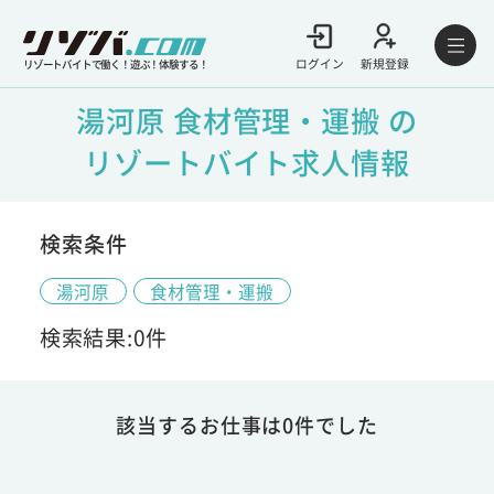
ログイン
新規登録
リゾートバイトで働く！遊ぶ！体験する！
湯河原 食材管理・運搬 の
リゾートバイト求人情報
検索条件
湯河原
食材管理・運搬
検索結果:0件
該当するお仕事は0件でした