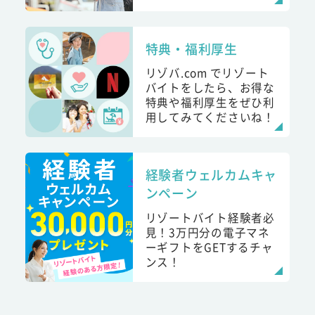
特典・福利厚生
リゾバ.com でリゾート
バイトをしたら、お得な
特典や福利厚生をぜひ利
用してみてくださいね！
経験者ウェルカムキャ
ンペーン
リゾートバイト経験者必
見！3万円分の電子マネ
ーギフトをGETするチャ
ンス！