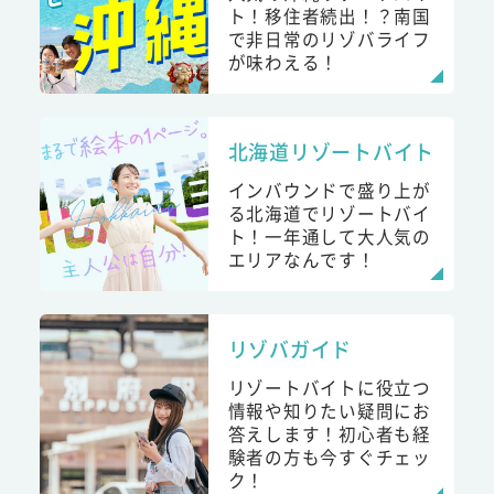
ト！移住者続出！？南国
で非日常のリゾバライフ
が味わえる！
北海道リゾートバイト
インバウンドで盛り上が
る北海道でリゾートバイ
ト！一年通して大人気の
エリアなんです！
リゾバガイド
リゾートバイトに役立つ
情報や知りたい疑問にお
答えします！初心者も経
験者の方も今すぐチェッ
ク！