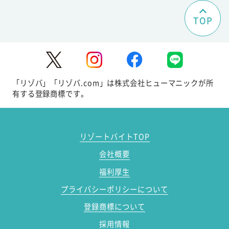
TOP
「リゾバ」「リゾバ.com」は株式会社ヒューマニックが所
有する登録商標です。
リゾートバイトTOP
会社概要
福利厚生
プライバシーポリシーについて
登録商標について
採用情報