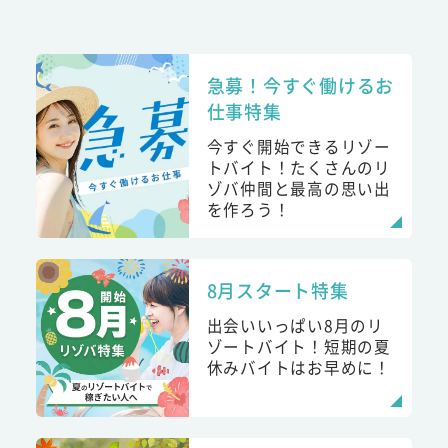
急募！今すぐ働けるお
仕事特集
今すぐ開始できるリゾー
トバイト！たくさんのリ
ゾバ仲間と最高の思い出
を作ろう！
8月スタート特集
出会いいっぱい8月のリ
ゾートバイト！短期の夏
休みバイトはお早めに！