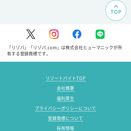
TOP
「リゾバ」「リゾバ.com」は株式会社ヒューマニックが所
有する登録商標です。
リゾートバイトTOP
会社概要
福利厚生
プライバシーポリシーについて
登録商標について
採用情報