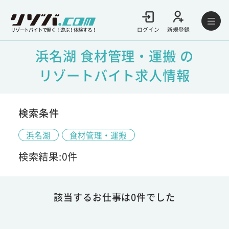
ログイン
新規登録
リゾートバイトで働く！遊ぶ！体験する！
浜名湖 食材管理・運搬 の
リゾートバイト求人情報
検索条件
浜名湖
食材管理・運搬
検索結果:0件
該当するお仕事は0件でした