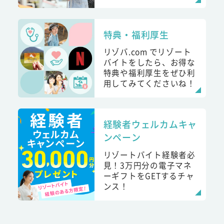
特典・福利厚生
リゾバ.com でリゾート
バイトをしたら、お得な
特典や福利厚生をぜひ利
用してみてくださいね！
経験者ウェルカムキャ
ンペーン
リゾートバイト経験者必
見！3万円分の電子マネ
ーギフトをGETするチャ
ンス！