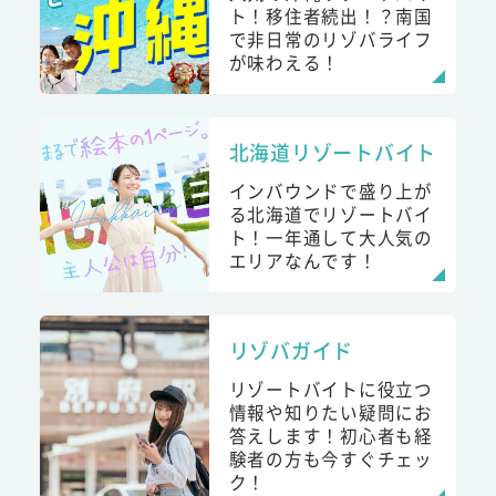
ト！移住者続出！？南国
で非日常のリゾバライフ
が味わえる！
北海道リゾートバイト
インバウンドで盛り上が
る北海道でリゾートバイ
ト！一年通して大人気の
エリアなんです！
リゾバガイド
リゾートバイトに役立つ
情報や知りたい疑問にお
答えします！初心者も経
験者の方も今すぐチェッ
ク！