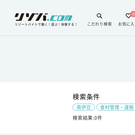
0
こだわり検索
お気に入
リゾートバイトで働く！遊ぶ！体験する！
検索条件
南伊豆
食材管理・運搬
検索結果:0件