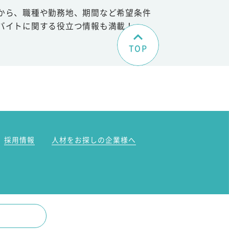
から、職種や勤務地、期間など希望条件
バイトに関する役立つ情報も満載！
TOP
。
採用情報
人材をお探しの企業様へ