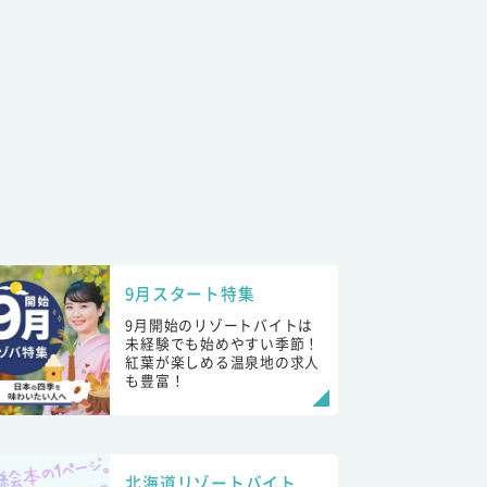
9月スタート特集
9月開始のリゾートバイトは
未経験でも始めやすい季節！
紅葉が楽しめる温泉地の求人
も豊富！
北海道リゾートバイト