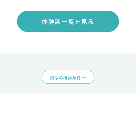
体験談一覧を見る
類似の検索条件