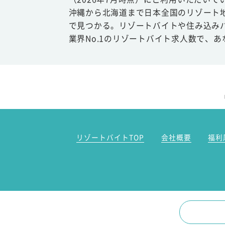
沖縄から北海道まで日本全国のリゾート
で見つかる。リゾートバイトや住み込み
業界No.1のリゾートバイト求人数で、
リゾートバイトTOP
会社概要
福利