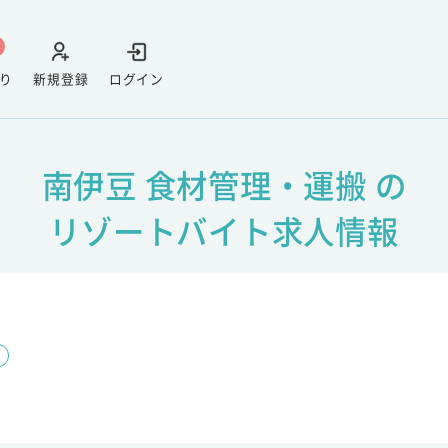
り
新規登録
ログイン
南伊豆 食材管理・運搬 の
リゾートバイト求人情報