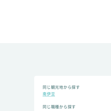
同じ観光地から探す
南伊豆
同じ職種から探す