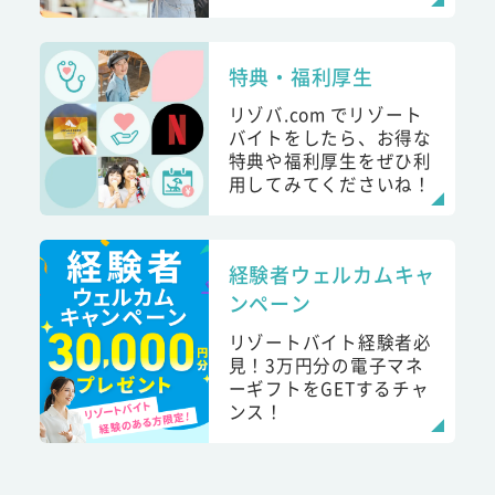
特典・福利厚生
リゾバ.com でリゾート
バイトをしたら、お得な
特典や福利厚生をぜひ利
用してみてくださいね！
経験者ウェルカムキャ
ンペーン
リゾートバイト経験者必
見！3万円分の電子マネ
ーギフトをGETするチャ
ンス！