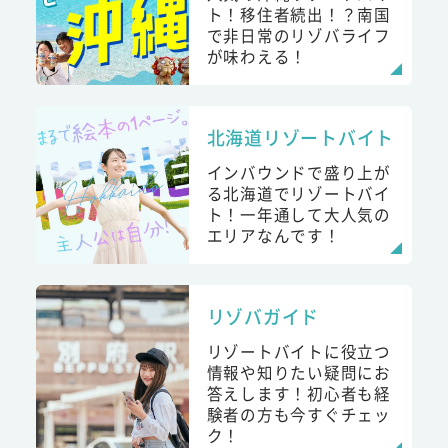
ト！移住者続出！？南国
で非日常のリゾバライフ
が味わえる！
北海道リゾートバイト
インバウンドで盛り上が
る北海道でリゾートバイ
ト！一年通して大人気の
エリアなんです！
リゾバガイド
リゾートバイトに役立つ
情報や知りたい疑問にお
答えします！初心者も経
験者の方も今すぐチェッ
ク！