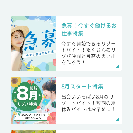
急募！今すぐ働けるお
仕事特集
今すぐ開始できるリゾー
トバイト！たくさんのリ
ゾバ仲間と最高の思い出
を作ろう！
8月スタート特集
出会いいっぱい8月のリ
ゾートバイト！短期の夏
休みバイトはお早めに！