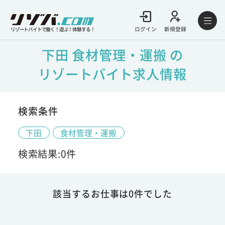
ログイン
新規登録
リゾートバイトで働く！遊ぶ！体験する！
下田 食材管理・運搬 の
リゾートバイト求人情報
検索条件
下田
食材管理・運搬
検索結果:0件
該当するお仕事は0件でした