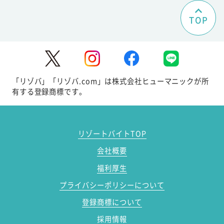
TOP
「リゾバ」「リゾバ.com」は株式会社ヒューマニックが所
有する登録商標です。
リゾートバイトTOP
会社概要
福利厚生
プライバシーポリシーについて
登録商標について
採用情報