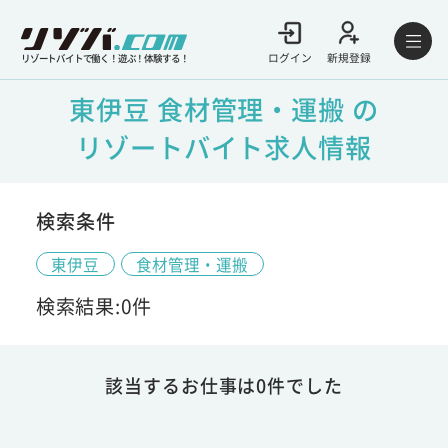
ログイン
新規登録
リゾートバイトで働く！遊ぶ！体験する！
東伊豆 食材管理・運搬 の
リゾートバイト求人情報
検索条件
東伊豆
食材管理・運搬
検索結果:0件
該当するお仕事は0件でした