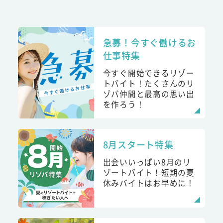
急募！今すぐ働けるお
仕事特集
今すぐ開始できるリゾー
トバイト！たくさんのリ
ゾバ仲間と最高の思い出
を作ろう！
8月スタート特集
出会いいっぱい8月のリ
ゾートバイト！短期の夏
休みバイトはお早めに！