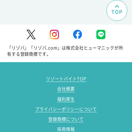
TOP
「リゾバ」「リゾバ.com」は株式会社ヒューマニックが所
有する登録商標です。
リゾートバイトTOP
会社概要
福利厚生
プライバシーポリシーについて
登録商標について
採用情報