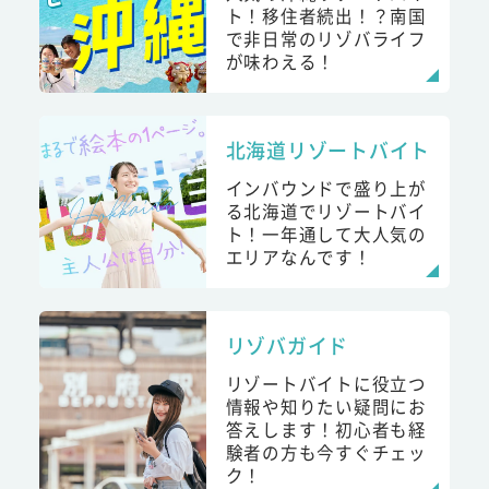
ト！移住者続出！？南国
で非日常のリゾバライフ
が味わえる！
北海道リゾートバイト
インバウンドで盛り上が
る北海道でリゾートバイ
ト！一年通して大人気の
エリアなんです！
リゾバガイド
リゾートバイトに役立つ
情報や知りたい疑問にお
答えします！初心者も経
験者の方も今すぐチェッ
ク！