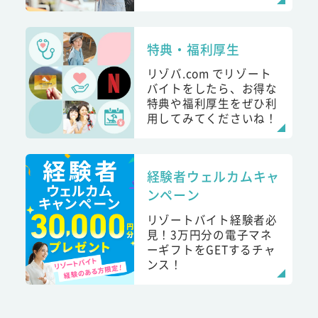
特典・福利厚生
リゾバ.com でリゾート
バイトをしたら、お得な
特典や福利厚生をぜひ利
用してみてくださいね！
経験者ウェルカムキャ
ンペーン
リゾートバイト経験者必
見！3万円分の電子マネ
ーギフトをGETするチャ
ンス！