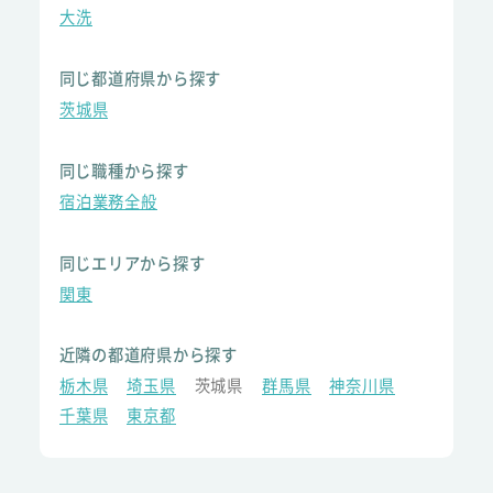
大洗
同じ都道府県から探す
茨城県
同じ職種から探す
宿泊業務全般
同じエリアから探す
関東
近隣の都道府県から探す
栃木県
埼玉県
茨城県
群馬県
神奈川県
千葉県
東京都