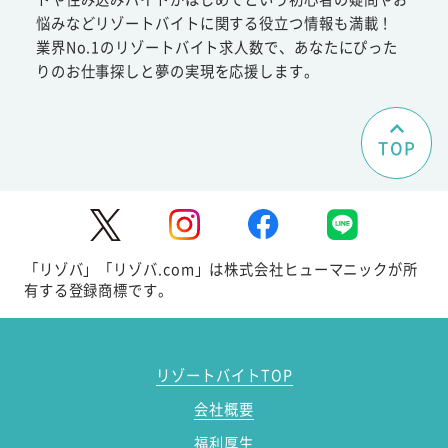
悩みなどリゾートバイトに関する役立つ情報も満載！
業界No.1のリゾートバイト求人数で、あなたにぴった
りのお仕事探しと夢の実現を応援します。
TOP
「リゾバ」「リゾバ.com」は株式会社ヒューマニックが所
有する登録商標です。
リゾートバイトTOP
会社概要
福利厚生