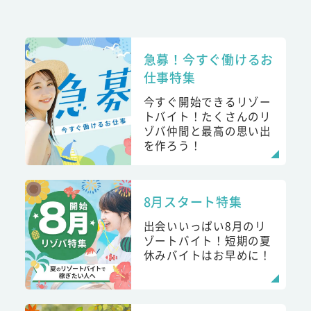
急募！今すぐ働けるお
仕事特集
今すぐ開始できるリゾー
トバイト！たくさんのリ
ゾバ仲間と最高の思い出
を作ろう！
8月スタート特集
出会いいっぱい8月のリ
ゾートバイト！短期の夏
休みバイトはお早めに！