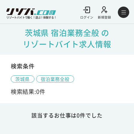
ログイン
新規登録
リゾートバイトで働く！遊ぶ！体験する！
茨城県 宿泊業務全般 の
リゾートバイト求人情報
検索条件
茨城県
宿泊業務全般
検索結果:0件
該当するお仕事は0件でした