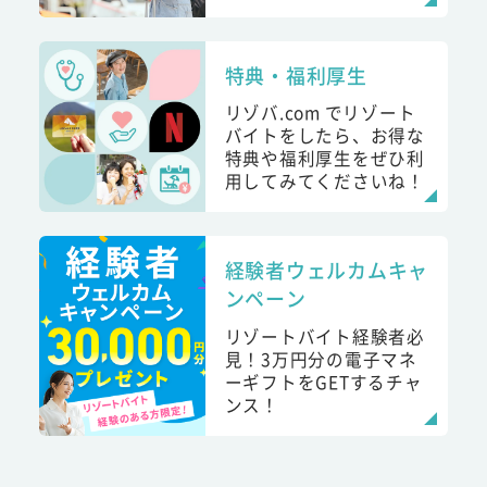
特典・福利厚生
リゾバ.com でリゾート
バイトをしたら、お得な
特典や福利厚生をぜひ利
用してみてくださいね！
経験者ウェルカムキャ
ンペーン
リゾートバイト経験者必
見！3万円分の電子マネ
ーギフトをGETするチャ
ンス！