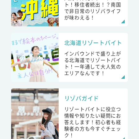
ト！移住者続出！？南国
で非日常のリゾバライフ
が味わえる！
北海道リゾートバイト
インバウンドで盛り上が
る北海道でリゾートバイ
ト！一年通して大人気の
エリアなんです！
リゾバガイド
リゾートバイトに役立つ
情報や知りたい疑問にお
答えします！初心者も経
験者の方も今すぐチェッ
ク！