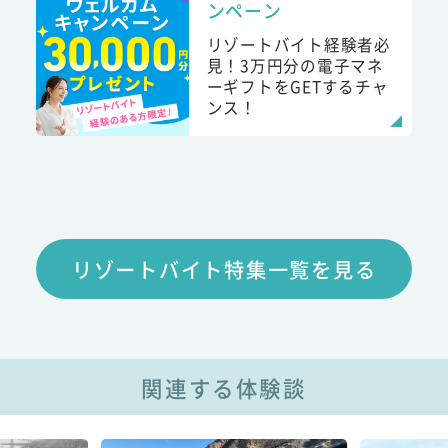
ンペーン
リゾートバイト経験者必
見！3万円分の電子マネ
ーギフトをGETするチャ
ンス！
リゾートバイト特集一覧を見る
関連する体験談