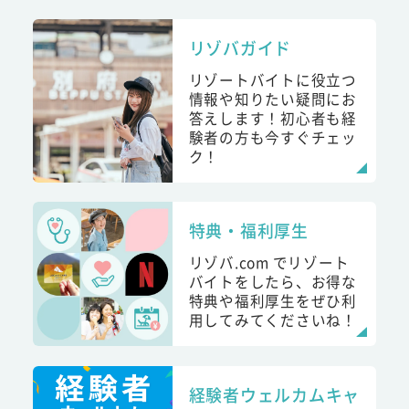
リゾバガイド
リゾートバイトに役立つ
情報や知りたい疑問にお
答えします！初心者も経
験者の方も今すぐチェッ
ク！
特典・福利厚生
リゾバ.com でリゾート
バイトをしたら、お得な
特典や福利厚生をぜひ利
用してみてくださいね！
経験者ウェルカムキャ