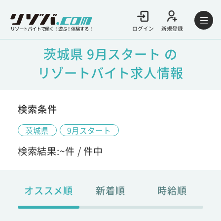
ログイン
新規登録
リゾートバイトで働く！遊ぶ！体験する！
茨城県 9月スタート の
リゾートバイト求人情報
検索条件
茨城県
9月スタート
検索結果:
~
件 /
件中
オススメ順
新着順
時給順