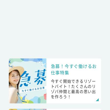
急募！今すぐ働けるお
仕事特集
今すぐ開始できるリゾー
トバイト！たくさんのリ
ゾバ仲間と最高の思い出
を作ろう！