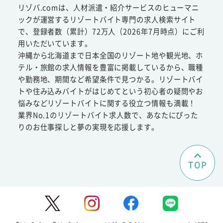
リゾバ.comは、人材派遣・紹介サービスのヒューマニ
ックが運営するリゾートバイト専門の求人検索サイト
で、登録者数（累計）72万人（2026年7月時点）にご利
用いただいています。
沖縄から北海道まで日本全国のリゾート地や観光地、ホ
テル・旅館の求人情報を豊富に掲載しているから、職種
や勤務地、期間など希望条件で見つかる。リゾートバイ
トや住み込みバイトがはじめてという初心者の疑問やお
悩みなどリゾートバイトに関する役立つ情報も満載！
業界No.1のリゾートバイト求人数で、あなたにぴった
りのお仕事探しと夢の実現を応援します。
TOP