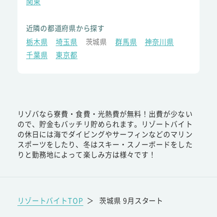
関東
近隣の都道府県から探す
栃木県
埼玉県
茨城県
群馬県
神奈川県
千葉県
東京都
リゾバなら寮費・食費・光熱費が無料！出費が少ない
ので、貯金もバッチリ貯められます。リゾートバイト
の休日には海でダイビングやサーフィンなどのマリン
スポーツをしたり、冬はスキー・スノーボードをした
りと勤務地によって楽しみ方は様々です！
リゾートバイトTOP
＞
茨城県 9月スタート