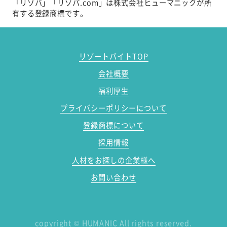
「リゾバ」「リゾバ.com」は株式会社ヒューマニックが所
有する登録商標です。
リゾートバイトTOP
会社概要
福利厚生
プライバシーポリシーについて
登録商標について
採用情報
人材をお探しの企業様へ
お問い合わせ
copyright
©
HUMANIC All rights reserved.