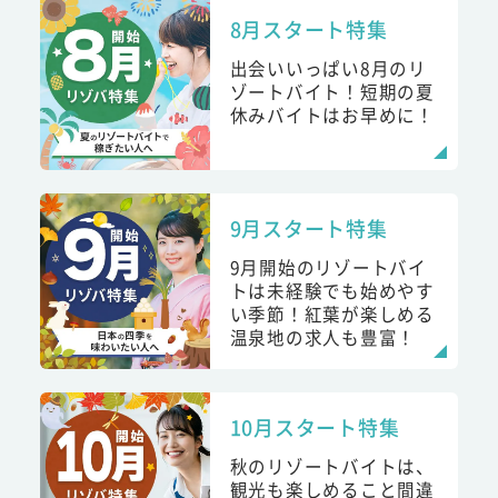
8月スタート特集
出会いいっぱい8月のリ
ゾートバイト！短期の夏
休みバイトはお早めに！
9月スタート特集
9月開始のリゾートバイ
トは未経験でも始めやす
い季節！紅葉が楽しめる
温泉地の求人も豊富！
10月スタート特集
秋のリゾートバイトは、
観光も楽しめること間違