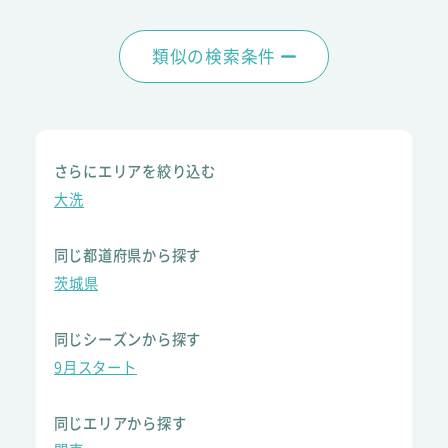
類似の検索条件
さらにエリアを絞り込む
大洗
同じ都道府県から探す
茨城県
同じシーズンから探す
9月スタート
同じエリアから探す