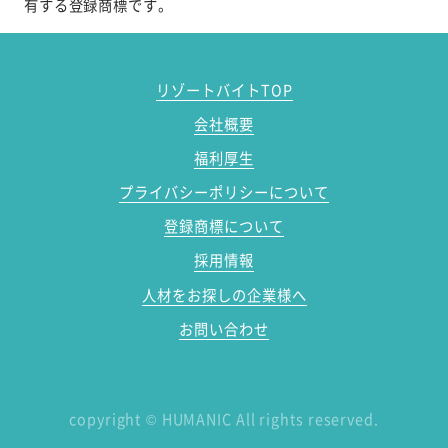
有する登録商標です。
リゾートバイトTOP
会社概要
福利厚生
プライバシーポリシーについて
登録商標について
採用情報
人材をお探しの企業様へ
お問い合わせ
copyright
©
HUMANIC All rights reserved.