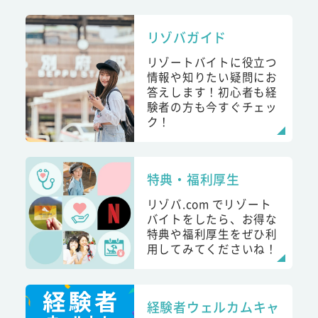
リゾバガイド
リゾートバイトに役立つ
情報や知りたい疑問にお
答えします！初心者も経
験者の方も今すぐチェッ
ク！
特典・福利厚生
リゾバ.com でリゾート
バイトをしたら、お得な
特典や福利厚生をぜひ利
用してみてくださいね！
経験者ウェルカムキャ