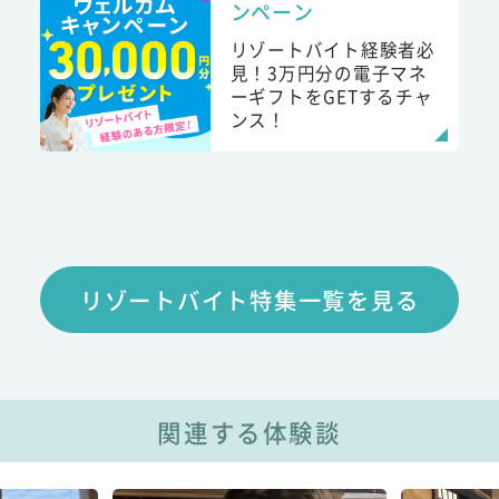
ンペーン
リゾートバイト経験者必
見！3万円分の電子マネ
ーギフトをGETするチャ
ンス！
リゾートバイト特集一覧を見る
関連する体験談