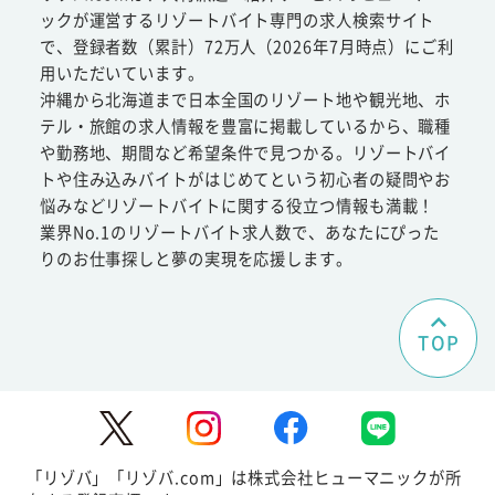
ックが運営するリゾートバイト専門の求人検索サイト
で、登録者数（累計）72万人（2026年7月時点）にご利
用いただいています。
沖縄から北海道まで日本全国のリゾート地や観光地、ホ
テル・旅館の求人情報を豊富に掲載しているから、職種
や勤務地、期間など希望条件で見つかる。リゾートバイ
トや住み込みバイトがはじめてという初心者の疑問やお
悩みなどリゾートバイトに関する役立つ情報も満載！
業界No.1のリゾートバイト求人数で、あなたにぴった
りのお仕事探しと夢の実現を応援します。
TOP
「リゾバ」「リゾバ.com」は株式会社ヒューマニックが所