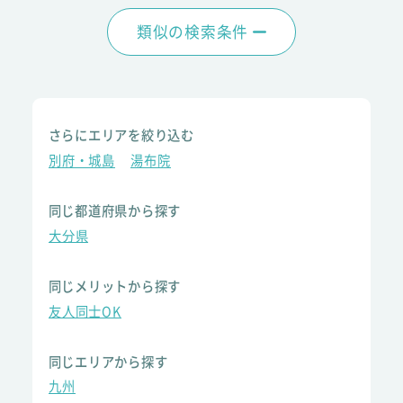
類似の検索条件
さらにエリアを絞り込む
別府・城島
湯布院
同じ都道府県から探す
大分県
同じメリットから探す
友人同士OK
同じエリアから探す
九州