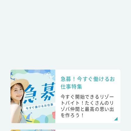
急募！今すぐ働けるお
仕事特集
今すぐ開始できるリゾー
トバイト！たくさんのリ
ゾバ仲間と最高の思い出
を作ろう！