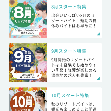
8月スタート特集
出会いいっぱい8月のリ
ゾートバイト！短期の夏
休みバイトはお早めに！
9月スタート特集
9月開始のリゾートバイ
トは未経験でも始めやす
い季節！紅葉が楽しめる
温泉地の求人も豊富！
10月スタート特集
秋のリゾートバイトは、
観光も楽しめること間違