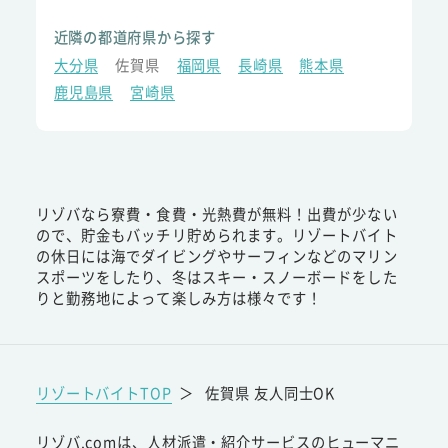
近隣の都道府県から探す
大分県
佐賀県
福岡県
長崎県
熊本県
鹿児島県
宮崎県
リゾバなら寮費・食費・光熱費が無料！出費が少ない
ので、貯金もバッチリ貯められます。リゾートバイト
の休日には海でダイビングやサーフィンなどのマリン
スポーツをしたり、冬はスキー・スノーボードをした
りと勤務地によって楽しみ方は様々です！
リゾートバイトTOP
＞
佐賀県 友人同士OK
リゾバ.comは、人材派遣・紹介サービスのヒューマニ