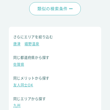
類似の検索条件
さらにエリアを絞り込む
唐津
嬉野温泉
同じ都道府県から探す
佐賀県
同じメリットから探す
友人同士OK
同じエリアから探す
九州