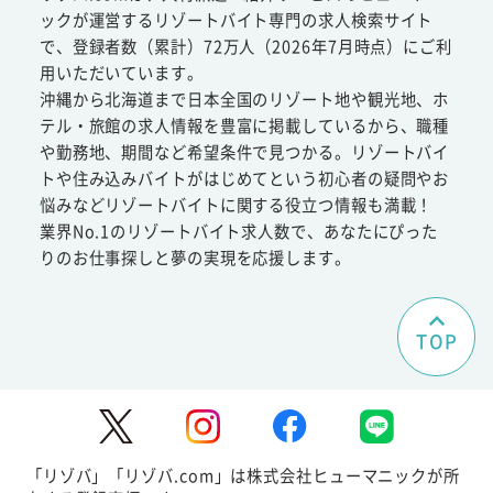
ックが運営するリゾートバイト専門の求人検索サイト
で、登録者数（累計）72万人（2026年7月時点）にご利
用いただいています。
沖縄から北海道まで日本全国のリゾート地や観光地、ホ
テル・旅館の求人情報を豊富に掲載しているから、職種
や勤務地、期間など希望条件で見つかる。リゾートバイ
トや住み込みバイトがはじめてという初心者の疑問やお
悩みなどリゾートバイトに関する役立つ情報も満載！
業界No.1のリゾートバイト求人数で、あなたにぴった
りのお仕事探しと夢の実現を応援します。
TOP
「リゾバ」「リゾバ.com」は株式会社ヒューマニックが所