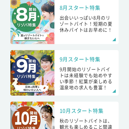
8月スタート特集
出会いいっぱい8月のリ
ゾートバイト！短期の夏
休みバイトはお早めに！
9月スタート特集
9月開始のリゾートバイ
トは未経験でも始めやす
い季節！紅葉が楽しめる
温泉地の求人も豊富！
10月スタート特集
秋のリゾートバイトは、
観光も楽しめること間違