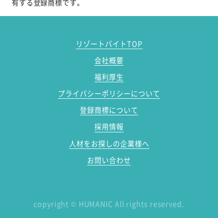
有する登録商標です。
リゾートバイトTOP
会社概要
福利厚生
プライバシーポリシーについて
登録商標について
採用情報
人材をお探しの企業様へ
お問い合わせ
copyright
©
HUMANIC All rights reserved.