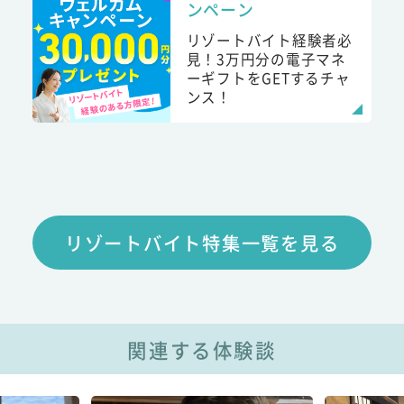
ンペーン
リゾートバイト経験者必
見！3万円分の電子マネ
ーギフトをGETするチャ
ンス！
リゾートバイト特集一覧を見る
関連する体験談