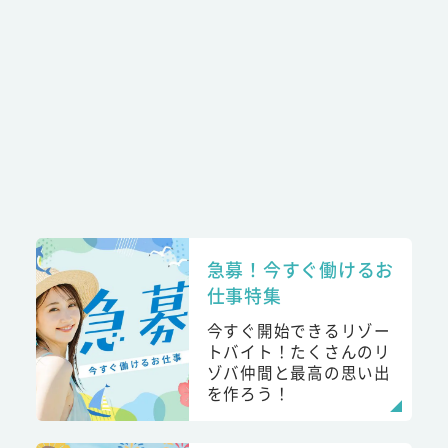
急募！今すぐ働けるお
仕事特集
今すぐ開始できるリゾー
トバイト！たくさんのリ
ゾバ仲間と最高の思い出
を作ろう！