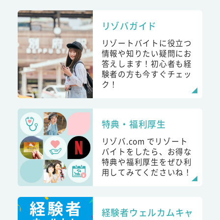
リゾバガイド
リゾートバイトに役立つ
情報や知りたい疑問にお
答えします！初心者も経
験者の方も今すぐチェッ
ク！
特典・福利厚生
リゾバ.com でリゾート
バイトをしたら、お得な
特典や福利厚生をぜひ利
用してみてくださいね！
経験者ウェルカムキャ