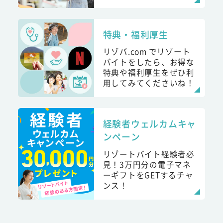
特典・福利厚生
リゾバ.com でリゾート
バイトをしたら、お得な
特典や福利厚生をぜひ利
用してみてくださいね！
経験者ウェルカムキャ
ンペーン
リゾートバイト経験者必
見！3万円分の電子マネ
ーギフトをGETするチャ
ンス！