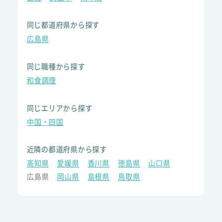
同じ都道府県から探す
広島県
同じ職種から探す
和食調理
同じエリアから探す
中国・四国
近隣の都道府県から探す
高知県
愛媛県
香川県
徳島県
山口県
広島県
岡山県
島根県
鳥取県