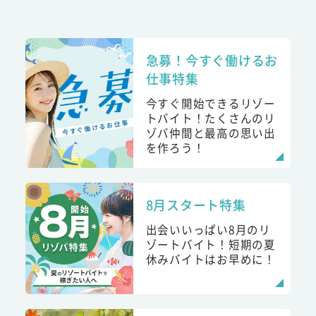
急募！今すぐ働けるお
仕事特集
今すぐ開始できるリゾー
トバイト！たくさんのリ
ゾバ仲間と最高の思い出
を作ろう！
8月スタート特集
出会いいっぱい8月のリ
ゾートバイト！短期の夏
休みバイトはお早めに！