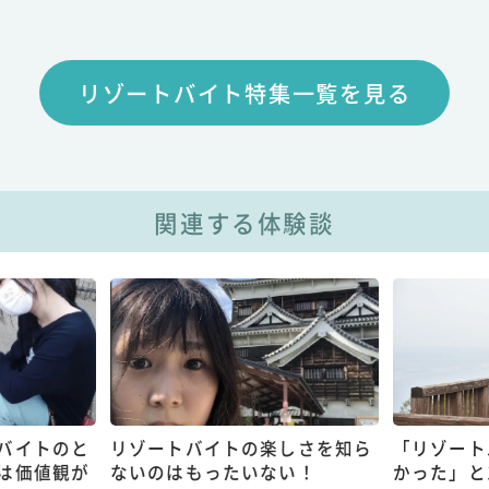
リゾートバイト特集一覧を見る
関連する体験談
バイトのと
リゾートバイトの楽しさを知ら
「リゾート
は価値観が
ないのはもったいない！
かった」と