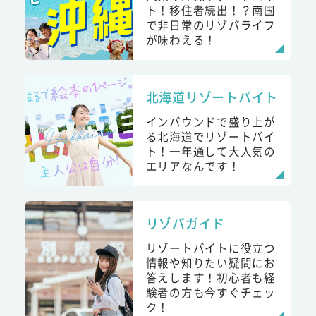
ト！移住者続出！？南国
で非日常のリゾバライフ
が味わえる！
北海道リゾートバイト
インバウンドで盛り上が
る北海道でリゾートバイ
ト！一年通して大人気の
エリアなんです！
リゾバガイド
リゾートバイトに役立つ
情報や知りたい疑問にお
答えします！初心者も経
験者の方も今すぐチェッ
ク！