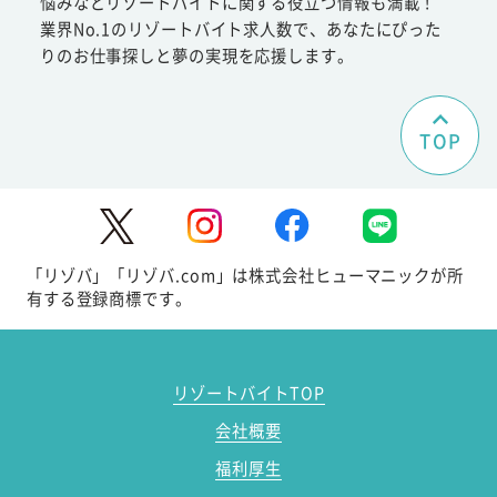
悩みなどリゾートバイトに関する役立つ情報も満載！
業界No.1のリゾートバイト求人数で、あなたにぴった
りのお仕事探しと夢の実現を応援します。
TOP
「リゾバ」「リゾバ.com」は株式会社ヒューマニックが所
有する登録商標です。
リゾートバイトTOP
会社概要
福利厚生