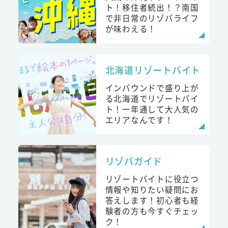
ト！移住者続出！？南国
で非日常のリゾバライフ
が味わえる！
北海道リゾートバイト
インバウンドで盛り上が
る北海道でリゾートバイ
ト！一年通して大人気の
エリアなんです！
リゾバガイド
リゾートバイトに役立つ
情報や知りたい疑問にお
答えします！初心者も経
験者の方も今すぐチェッ
ク！