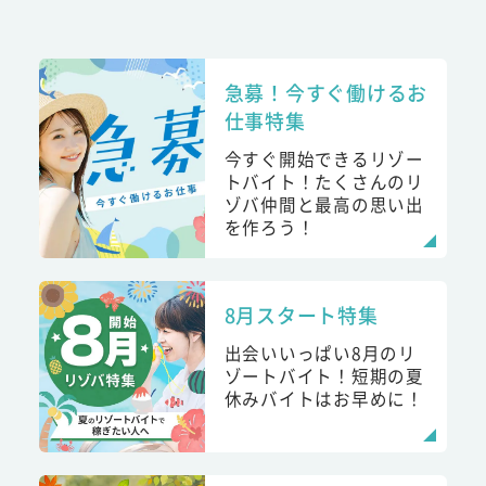
急募！今すぐ働けるお
仕事特集
今すぐ開始できるリゾー
トバイト！たくさんのリ
ゾバ仲間と最高の思い出
を作ろう！
8月スタート特集
出会いいっぱい8月のリ
ゾートバイト！短期の夏
休みバイトはお早めに！