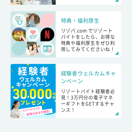
特典・福利厚生
リゾバ.com でリゾート
バイトをしたら、お得な
特典や福利厚生をぜひ利
用してみてくださいね！
経験者ウェルカムキャ
ンペーン
リゾートバイト経験者必
見！3万円分の電子マネ
ーギフトをGETするチャ
ンス！