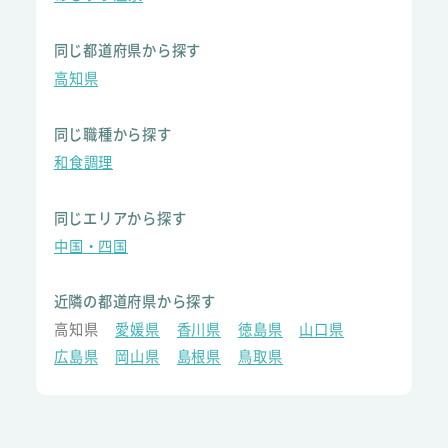
同じ都道府県から探す
高知県
同じ職種から探す
和食調理
同じエリアから探す
中国・四国
近隣の都道府県から探す
高知県
愛媛県
香川県
徳島県
山口県
広島県
岡山県
島根県
鳥取県