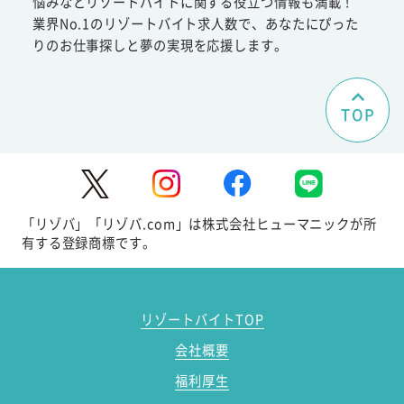
悩みなどリゾートバイトに関する役立つ情報も満載！
業界No.1のリゾートバイト求人数で、あなたにぴった
りのお仕事探しと夢の実現を応援します。
TOP
「リゾバ」「リゾバ.com」は株式会社ヒューマニックが所
有する登録商標です。
リゾートバイトTOP
会社概要
福利厚生