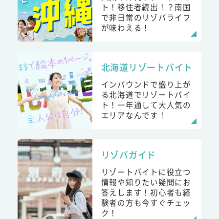
ト！移住者続出！？南国
で非日常のリゾバライフ
が味わえる！
北海道リゾートバイト
インバウンドで盛り上が
る北海道でリゾートバイ
ト！一年通して大人気の
エリアなんです！
リゾバガイド
リゾートバイトに役立つ
情報や知りたい疑問にお
答えします！初心者も経
験者の方も今すぐチェッ
ク！