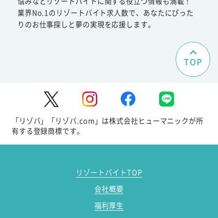
悩みなどリゾートバイトに関する役立つ情報も満載！
業界No.1のリゾートバイト求人数で、あなたにぴった
りのお仕事探しと夢の実現を応援します。
TOP
「リゾバ」「リゾバ.com」は株式会社ヒューマニックが所
有する登録商標です。
リゾートバイトTOP
会社概要
福利厚生