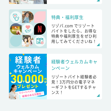
特典・福利厚生
リゾバ.com でリゾート
バイトをしたら、お得な
特典や福利厚生をぜひ利
用してみてくださいね！
経験者ウェルカムキャ
ンペーン
リゾートバイト経験者必
見！3万円分の電子マネ
ーギフトをGETするチャ
ンス！