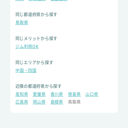
同じ都道府県から探す
鳥取県
同じメリットから探す
ジム利用OK
同じエリアから探す
中国・四国
近隣の都道府県から探す
高知県
愛媛県
香川県
徳島県
山口県
広島県
岡山県
島根県
鳥取県