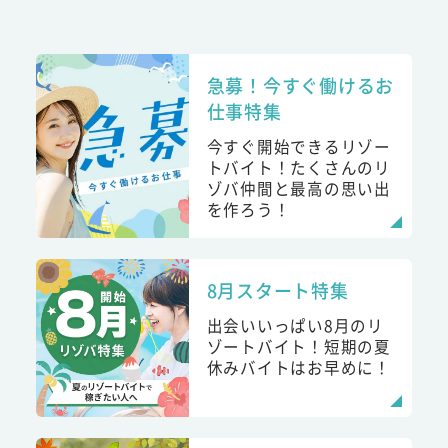
急募！今すぐ働けるお
仕事特集
今すぐ開始できるリゾー
トバイト！たくさんのリ
ゾバ仲間と最高の思い出
を作ろう！
8月スタート特集
出会いいっぱい8月のリ
ゾートバイト！短期の夏
休みバイトはお早めに！