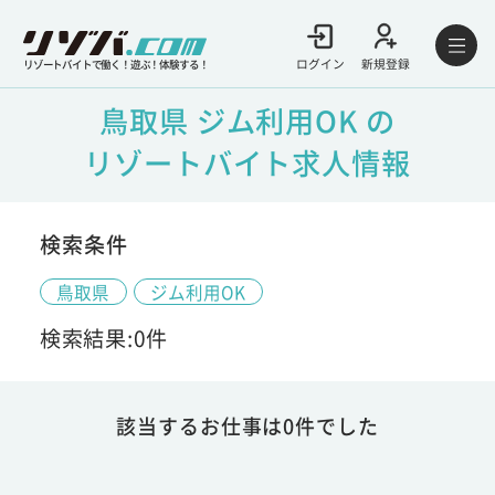
ログイン
新規登録
リゾートバイトで働く！遊ぶ！体験する！
鳥取県 ジム利用OK の
リゾートバイト求人情報
検索条件
鳥取県
ジム利用OK
検索結果:0件
該当するお仕事は0件でした