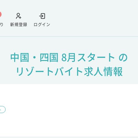
り
新規登録
ログイン
中国・四国 8月スタート の
リゾートバイト求人情報
ト