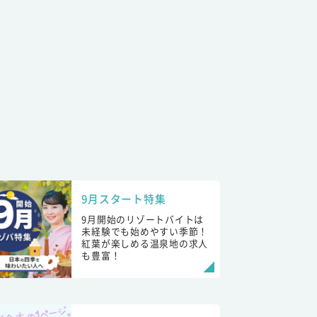
9月スタート特集
9月開始のリゾートバイトは
未経験でも始めやすい季節！
紅葉が楽しめる温泉地の求人
も豊富！