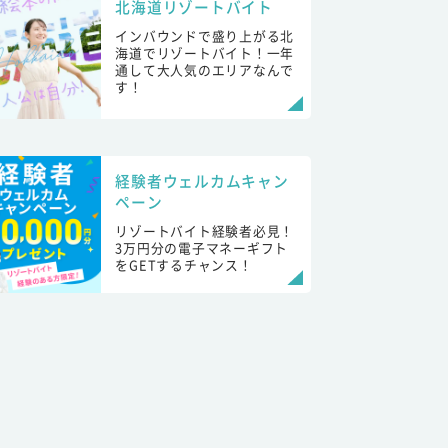
北海道リゾートバイト
インバウンドで盛り上がる北
海道でリゾートバイト！一年
通して大人気のエリアなんで
す！
経験者ウェルカムキャン
ペーン
リゾートバイト経験者必見！
3万円分の電子マネーギフト
をGETするチャンス！