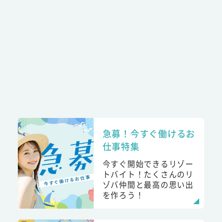
急募！今すぐ働けるお
仕事特集
今すぐ開始できるリゾー
トバイト！たくさんのリ
ゾバ仲間と最高の思い出
を作ろう！