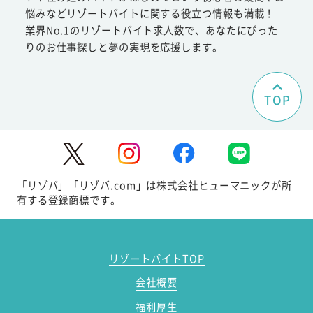
悩みなどリゾートバイトに関する役立つ情報も満載！
業界No.1のリゾートバイト求人数で、あなたにぴった
りのお仕事探しと夢の実現を応援します。
TOP
「リゾバ」「リゾバ.com」は株式会社ヒューマニックが所
有する登録商標です。
リゾートバイトTOP
会社概要
福利厚生