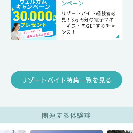
ンペーン
リゾートバイト経験者必
見！3万円分の電子マネ
ーギフトをGETするチャ
ンス！
リゾートバイト特集一覧を見る
関連する体験談