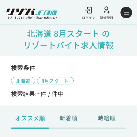
ログイン
新規登録
リゾートバイトで働く！遊ぶ！体験する！
北海道 8月スタート の
リゾートバイト求人情報
検索条件
北海道
8月スタート
検索結果:
~
件 /
件中
オススメ順
新着順
時給順