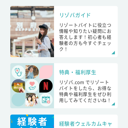
リゾバガイド
リゾートバイトに役立つ
情報や知りたい疑問にお
答えします！初心者も経
験者の方も今すぐチェッ
ク！
特典・福利厚生
リゾバ.com でリゾート
バイトをしたら、お得な
特典や福利厚生をぜひ利
用してみてくださいね！
経験者ウェルカムキャ