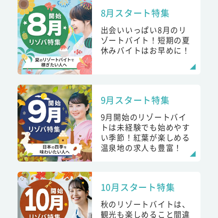
8月スタート特集
出会いいっぱい8月のリ
ゾートバイト！短期の夏
休みバイトはお早めに！
9月スタート特集
9月開始のリゾートバイ
トは未経験でも始めやす
い季節！紅葉が楽しめる
温泉地の求人も豊富！
10月スタート特集
秋のリゾートバイトは、
観光も楽しめること間違