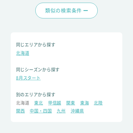
類似の検索条件
同じエリアから探す
北海道
同じシーズンから探す
8月スタート
別のエリアから探す
北海道
東北
甲信越
関東
東海
北陸
関西
中国・四国
九州
沖縄県