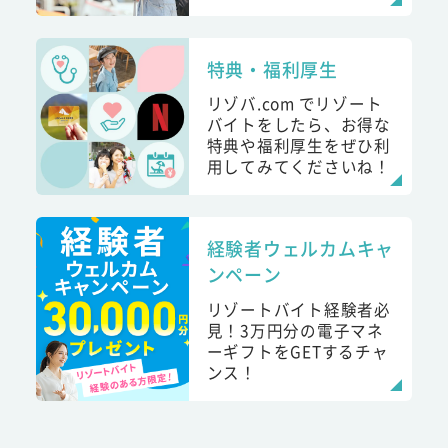
特典・福利厚生
リゾバ.com でリゾート
バイトをしたら、お得な
特典や福利厚生をぜひ利
用してみてくださいね！
経験者ウェルカムキャ
ンペーン
リゾートバイト経験者必
見！3万円分の電子マネ
ーギフトをGETするチャ
ンス！