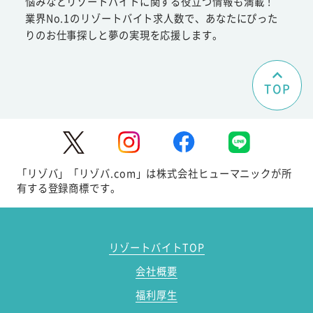
悩みなどリゾートバイトに関する役立つ情報も満載！
業界No.1のリゾートバイト求人数で、あなたにぴった
りのお仕事探しと夢の実現を応援します。
TOP
「リゾバ」「リゾバ.com」は株式会社ヒューマニックが所
有する登録商標です。
リゾートバイトTOP
会社概要
福利厚生