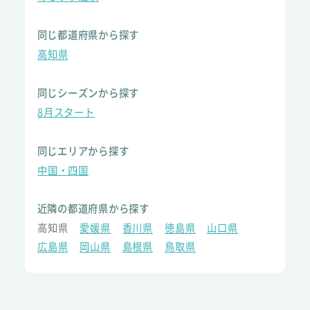
同じ都道府県から探す
高知県
同じシーズンから探す
8月スタート
同じエリアから探す
中国・四国
近隣の都道府県から探す
高知県
愛媛県
香川県
徳島県
山口県
広島県
岡山県
島根県
鳥取県