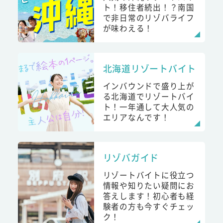
ト！移住者続出！？南国
で非日常のリゾバライフ
が味わえる！
北海道リゾートバイト
インバウンドで盛り上が
る北海道でリゾートバイ
ト！一年通して大人気の
エリアなんです！
リゾバガイド
リゾートバイトに役立つ
情報や知りたい疑問にお
答えします！初心者も経
験者の方も今すぐチェッ
ク！