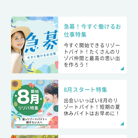
急募！今すぐ働けるお
仕事特集
今すぐ開始できるリゾー
トバイト！たくさんのリ
ゾバ仲間と最高の思い出
を作ろう！
8月スタート特集
出会いいっぱい8月のリ
ゾートバイト！短期の夏
休みバイトはお早めに！