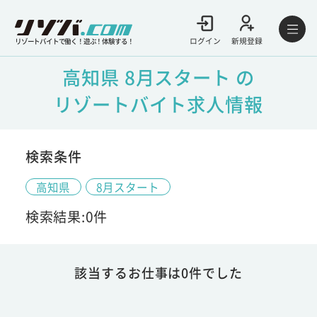
ログイン
新規登録
リゾートバイトで働く！遊ぶ！体験する！
高知県 8月スタート の
リゾートバイト求人情報
検索条件
高知県
8月スタート
検索結果:0件
該当するお仕事は0件でした