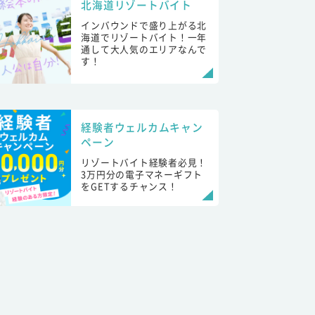
北海道リゾートバイト
インバウンドで盛り上がる北
海道でリゾートバイト！一年
通して大人気のエリアなんで
す！
経験者ウェルカムキャン
ペーン
リゾートバイト経験者必見！
3万円分の電子マネーギフト
をGETするチャンス！