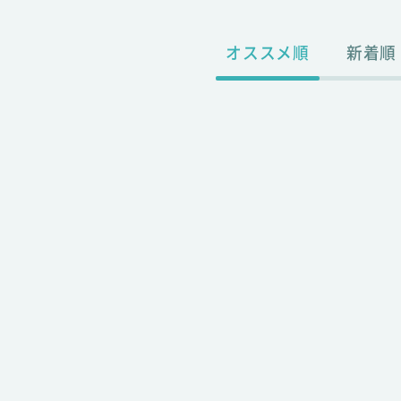
オススメ順
新着順