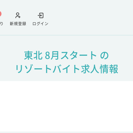
り
新規登録
ログイン
東北 8月スタート の
リゾートバイト求人情報