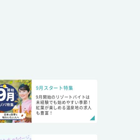
9月スタート特集
9月開始のリゾートバイトは
未経験でも始めやすい季節！
紅葉が楽しめる温泉地の求人
も豊富！