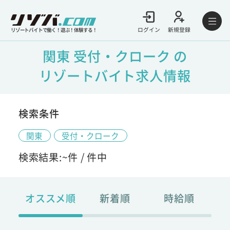
ログイン
新規登録
リゾートバイトで働く！遊ぶ！体験する！
関東 受付・クローク の
リゾートバイト求人情報
検索条件
関東
受付・クローク
検索結果:
~
件 /
件中
オススメ順
新着順
時給順