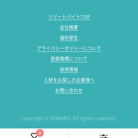
リゾートバイトTOP
会社概要
福利厚生
プライバシーポリシーについて
登録商標について
採用情報
人材をお探しの企業様へ
お問い合わせ
copyright
©
HUMANIC All rights reserved.
0