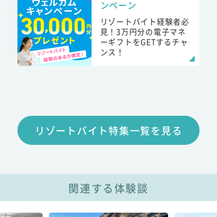
ンペーン
リゾートバイト経験者必
見！3万円分の電子マネ
ーギフトをGETするチャ
ンス！
リゾートバイト特集一覧を見る
関連する体験談