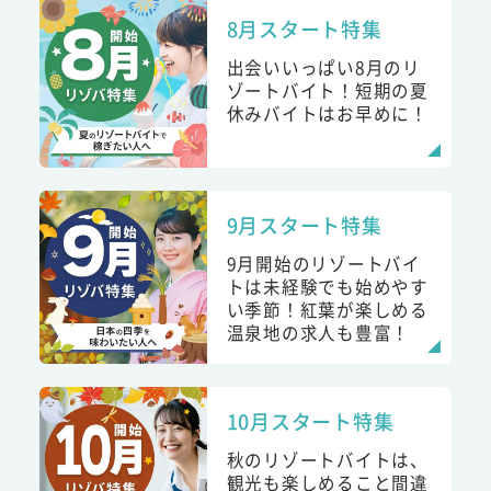
8月スタート特集
出会いいっぱい8月のリ
ゾートバイト！短期の夏
休みバイトはお早めに！
9月スタート特集
9月開始のリゾートバイ
トは未経験でも始めやす
い季節！紅葉が楽しめる
温泉地の求人も豊富！
10月スタート特集
秋のリゾートバイトは、
観光も楽しめること間違