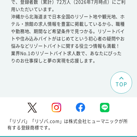
で、登録者数（累計）72万人（2026年7月時点）にご利
用いただいています。
沖縄から北海道まで日本全国のリゾート地や観光地、ホ
テル・旅館の求人情報を豊富に掲載しているから、職種
や勤務地、期間など希望条件で見つかる。リゾートバイ
トや住み込みバイトがはじめてという初心者の疑問やお
悩みなどリゾートバイトに関する役立つ情報も満載！
業界No.1のリゾートバイト求人数で、あなたにぴった
りのお仕事探しと夢の実現を応援します。
TOP
「リゾバ」「リゾバ.com」は株式会社ヒューマニックが所
有する登録商標です。