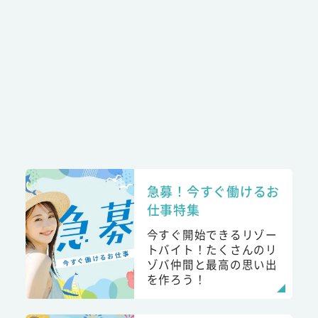
急募！今すぐ働けるお
仕事特集
今すぐ開始できるリゾー
トバイト！たくさんのリ
ゾバ仲間と最高の思い出
を作ろう！