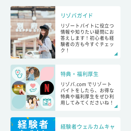
リゾバガイド
リゾートバイトに役立つ
情報や知りたい疑問にお
答えします！初心者も経
験者の方も今すぐチェッ
ク！
特典・福利厚生
リゾバ.com でリゾート
バイトをしたら、お得な
特典や福利厚生をぜひ利
用してみてくださいね！
経験者ウェルカムキャ