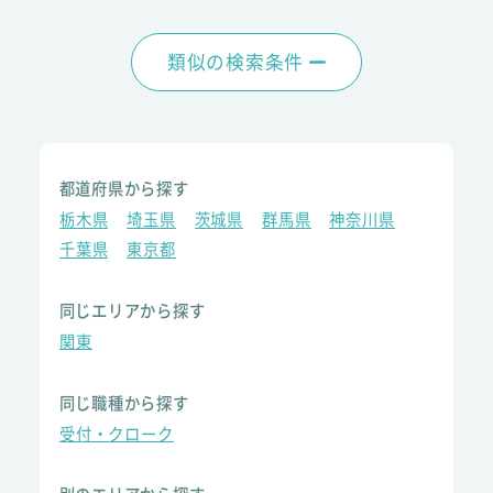
類似の検索条件
都道府県から探す
栃木県
埼玉県
茨城県
群馬県
神奈川県
千葉県
東京都
同じエリアから探す
関東
同じ職種から探す
受付・クローク