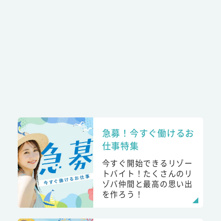
急募！今すぐ働けるお
仕事特集
今すぐ開始できるリゾー
トバイト！たくさんのリ
ゾバ仲間と最高の思い出
を作ろう！