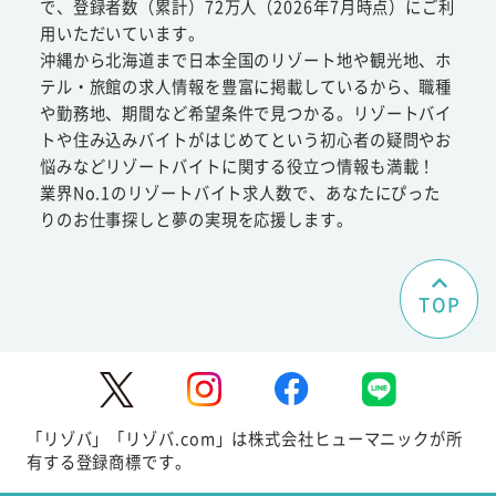
で、登録者数（累計）72万人（2026年7月時点）にご利
用いただいています。
沖縄から北海道まで日本全国のリゾート地や観光地、ホ
テル・旅館の求人情報を豊富に掲載しているから、職種
や勤務地、期間など希望条件で見つかる。リゾートバイ
トや住み込みバイトがはじめてという初心者の疑問やお
悩みなどリゾートバイトに関する役立つ情報も満載！
業界No.1のリゾートバイト求人数で、あなたにぴった
りのお仕事探しと夢の実現を応援します。
TOP
「リゾバ」「リゾバ.com」は株式会社ヒューマニックが所
有する登録商標です。