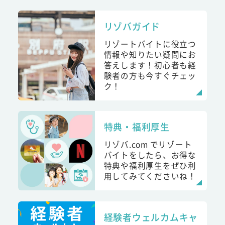
リゾバガイド
リゾートバイトに役立つ
情報や知りたい疑問にお
答えします！初心者も経
験者の方も今すぐチェッ
ク！
特典・福利厚生
リゾバ.com でリゾート
バイトをしたら、お得な
特典や福利厚生をぜひ利
用してみてくださいね！
経験者ウェルカムキャ