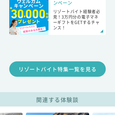
ンペーン
リゾートバイト経験者必
見！3万円分の電子マネ
ーギフトをGETするチャ
ンス！
リゾートバイト特集一覧を見る
関連する体験談