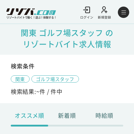
ログイン
新規登録
リゾートバイトで働く！遊ぶ！体験する！
関東 ゴルフ場スタッフ の
リゾートバイト求人情報
検索条件
関東
ゴルフ場スタッフ
検索結果:
~
件 /
件中
オススメ順
新着順
時給順