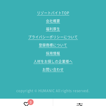
リゾートバイトTOP
会社概要
福利厚生
プライバシーポリシーについて
登録商標について
採用情報
人材をお探しの企業様へ
お問い合わせ
copyright
©
HUMANIC All rights reserved.
0