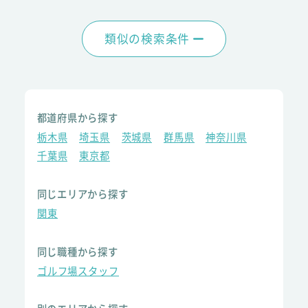
類似の検索条件
都道府県から探す
栃木県
埼玉県
茨城県
群馬県
神奈川県
千葉県
東京都
同じエリアから探す
関東
同じ職種から探す
ゴルフ場スタッフ