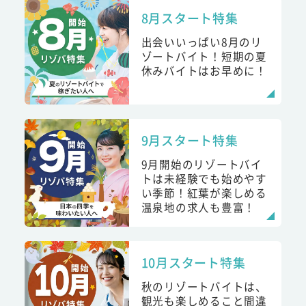
8月スタート特集
出会いいっぱい8月のリ
ゾートバイト！短期の夏
休みバイトはお早めに！
9月スタート特集
9月開始のリゾートバイ
トは未経験でも始めやす
い季節！紅葉が楽しめる
温泉地の求人も豊富！
10月スタート特集
秋のリゾートバイトは、
観光も楽しめること間違