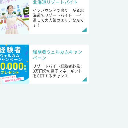
北海道リゾートバイト
インバウンドで盛り上がる北
海道でリゾートバイト！一年
通して大人気のエリアなんで
す！
経験者ウェルカムキャン
ペーン
リゾートバイト経験者必見！
3万円分の電子マネーギフト
をGETするチャンス！