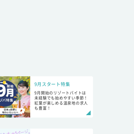
9月スタート特集
9月開始のリゾートバイトは
未経験でも始めやすい季節！
紅葉が楽しめる温泉地の求人
も豊富！