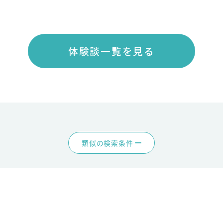
体験談一覧を見る
類似の検索条件