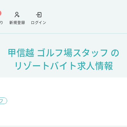
り
新規登録
ログイン
甲信越 ゴルフ場スタッフ の
リゾートバイト求人情報
フ