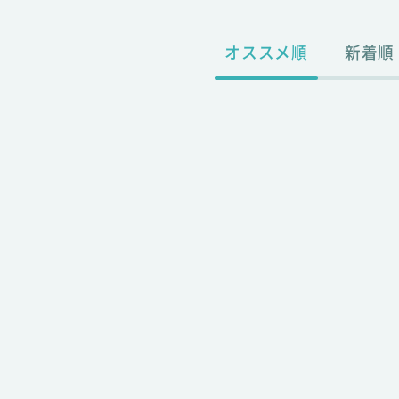
オススメ順
新着順