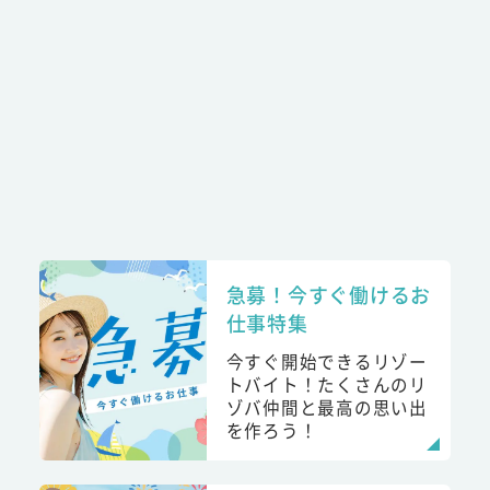
急募！今すぐ働けるお
仕事特集
今すぐ開始できるリゾー
トバイト！たくさんのリ
ゾバ仲間と最高の思い出
を作ろう！