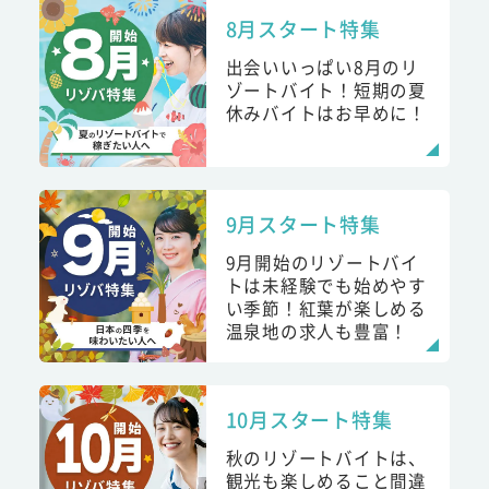
8月スタート特集
出会いいっぱい8月のリ
ゾートバイト！短期の夏
休みバイトはお早めに！
9月スタート特集
9月開始のリゾートバイ
トは未経験でも始めやす
い季節！紅葉が楽しめる
温泉地の求人も豊富！
10月スタート特集
秋のリゾートバイトは、
観光も楽しめること間違