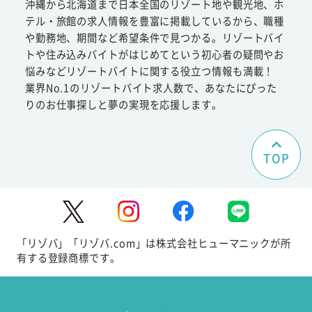
沖縄から北海道まで日本全国のリゾート地や観光地、ホ
テル・旅館の求人情報を豊富に掲載しているから、職種
や勤務地、期間など希望条件で見つかる。リゾートバイ
トや住み込みバイトがはじめてという初心者の疑問やお
悩みなどリゾートバイトに関する役立つ情報も満載！
業界No.1のリゾートバイト求人数で、あなたにぴった
りのお仕事探しと夢の実現を応援します。
TOP
「リゾバ」「リゾバ.com」は株式会社ヒューマニックが所
有する登録商標です。