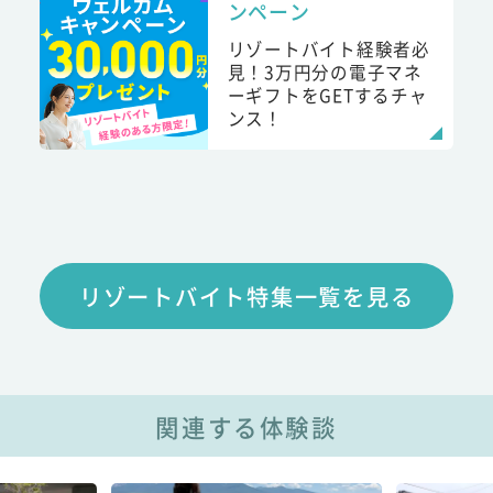
ンペーン
リゾートバイト経験者必
見！3万円分の電子マネ
ーギフトをGETするチャ
ンス！
リゾートバイト特集一覧を見る
関連する体験談