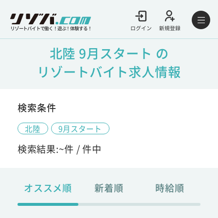
ログイン
新規登録
リゾートバイトで働く！遊ぶ！体験する！
北陸 9月スタート の
リゾートバイト求人情報
検索条件
北陸
9月スタート
検索結果:
~
件 /
件中
オススメ順
新着順
時給順