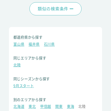
類似の検索条件
都道府県から探す
富山県
福井県
石川県
同じエリアから探す
北陸
同じシーズンから探す
9月スタート
別のエリアから探す
北海道
東北
甲信越
関東
東海
北陸