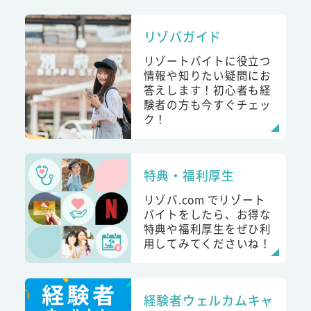
リゾバガイド
リゾートバイトに役立つ
情報や知りたい疑問にお
答えします！初心者も経
験者の方も今すぐチェッ
ク！
特典・福利厚生
リゾバ.com でリゾート
バイトをしたら、お得な
特典や福利厚生をぜひ利
用してみてくださいね！
経験者ウェルカムキャ