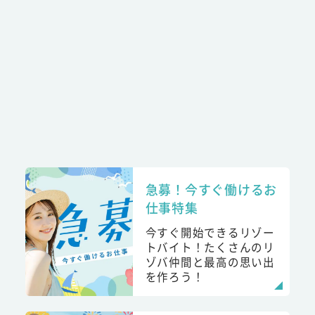
急募！今すぐ働けるお
仕事特集
今すぐ開始できるリゾー
トバイト！たくさんのリ
ゾバ仲間と最高の思い出
を作ろう！