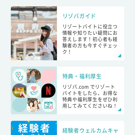
リゾバガイド
リゾートバイトに役立つ
情報や知りたい疑問にお
答えします！初心者も経
験者の方も今すぐチェッ
ク！
特典・福利厚生
リゾバ.com でリゾート
バイトをしたら、お得な
特典や福利厚生をぜひ利
用してみてくださいね！
経験者ウェルカムキャ