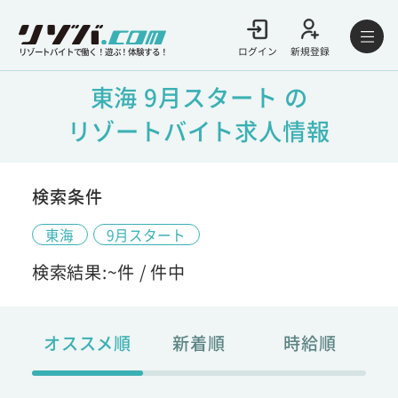
ログイン
新規登録
リゾートバイトで働く！遊ぶ！体験する！
東海 9月スタート の
リゾートバイト求人情報
検索条件
東海
9月スタート
検索結果:
~
件 /
件中
オススメ順
新着順
時給順