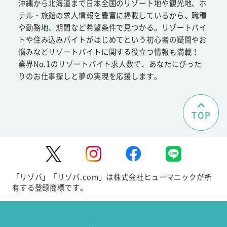
沖縄から北海道まで日本全国のリゾート地や観光地、ホ
テル・旅館の求人情報を豊富に掲載しているから、職種
や勤務地、期間など希望条件で見つかる。リゾートバイ
トや住み込みバイトがはじめてという初心者の疑問やお
悩みなどリゾートバイトに関する役立つ情報も満載！
業界No.1のリゾートバイト求人数で、あなたにぴった
りのお仕事探しと夢の実現を応援します。
TOP
「リゾバ」「リゾバ.com」は株式会社ヒューマニックが所
有する登録商標です。