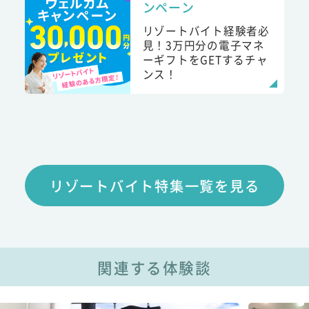
ンペーン
リゾートバイト経験者必
見！3万円分の電子マネ
ーギフトをGETするチャ
ンス！
リゾートバイト特集一覧を見る
関連する体験談