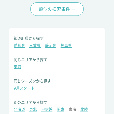
類似の検索条件
都道府県から探す
愛知県
三重県
静岡県
岐阜県
同じエリアから探す
東海
同じシーズンから探す
9月スタート
別のエリアから探す
北海道
東北
甲信越
関東
東海
北陸