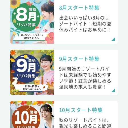
8月スタート特集
出会いいっぱい8月のリ
ゾートバイト！短期の夏
休みバイトはお早めに！
9月スタート特集
9月開始のリゾートバイ
トは未経験でも始めやす
い季節！紅葉が楽しめる
温泉地の求人も豊富！
10月スタート特集
秋のリゾートバイトは、
観光も楽しめること間違