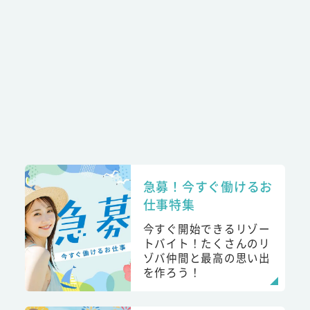
急募！今すぐ働けるお
仕事特集
今すぐ開始できるリゾー
トバイト！たくさんのリ
ゾバ仲間と最高の思い出
を作ろう！