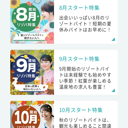
8月スタート特集
出会いいっぱい8月のリ
ゾートバイト！短期の夏
休みバイトはお早めに！
9月スタート特集
9月開始のリゾートバイ
トは未経験でも始めやす
い季節！紅葉が楽しめる
温泉地の求人も豊富！
10月スタート特集
秋のリゾートバイトは、
観光も楽しめること間違