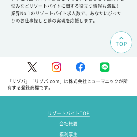
悩みなどリゾートバイトに関する役立つ情報も満載！
業界No.1のリゾートバイト求人数で、あなたにぴった
りのお仕事探しと夢の実現を応援します。
TOP
「リゾバ」「リゾバ.com」は株式会社ヒューマニックが所
有する登録商標です。
リゾートバイトTOP
会社概要
福利厚生