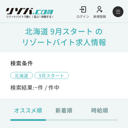
ログイン
新規登録
リゾートバイトで働く！遊ぶ！体験する！
北海道 9月スタート の
リゾートバイト求人情報
検索条件
北海道
9月スタート
検索結果:
~
件 /
件中
オススメ順
新着順
時給順