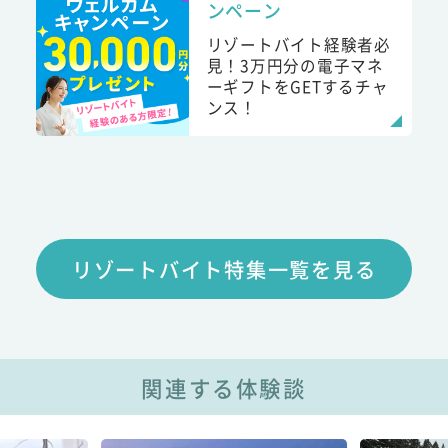
ンペーン
リゾートバイト経験者必
見！3万円分の電子マネ
ーギフトをGETするチャ
ンス！
リゾートバイト特集一覧を見る
関連する体験談