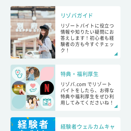
リゾバガイド
リゾートバイトに役立つ
情報や知りたい疑問にお
答えします！初心者も経
験者の方も今すぐチェッ
ク！
特典・福利厚生
リゾバ.com でリゾート
バイトをしたら、お得な
特典や福利厚生をぜひ利
用してみてくださいね！
経験者ウェルカムキャ