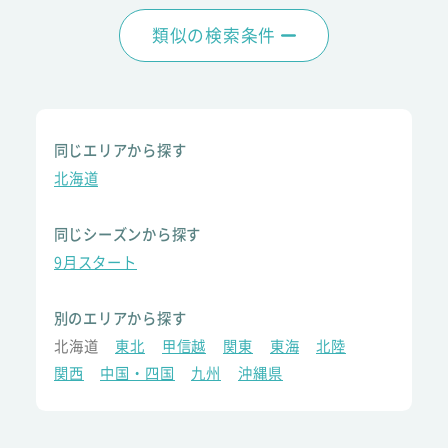
類似の検索条件
同じエリアから探す
北海道
同じシーズンから探す
9月スタート
別のエリアから探す
北海道
東北
甲信越
関東
東海
北陸
関西
中国・四国
九州
沖縄県