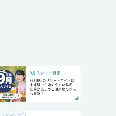
9月スタート特集
9月開始のリゾートバイトは
未経験でも始めやすい季節！
紅葉が楽しめる温泉地の求人
も豊富！