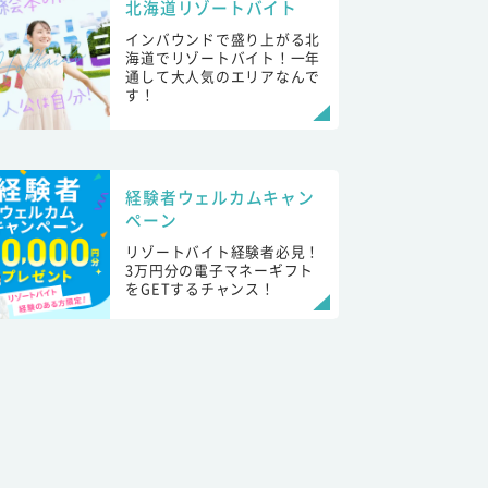
北海道リゾートバイト
インバウンドで盛り上がる北
海道でリゾートバイト！一年
通して大人気のエリアなんで
す！
経験者ウェルカムキャン
ペーン
リゾートバイト経験者必見！
3万円分の電子マネーギフト
をGETするチャンス！