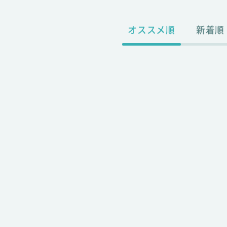
オススメ順
新着順