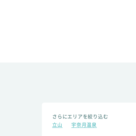
さらにエリアを絞り込む
立山
宇奈月温泉