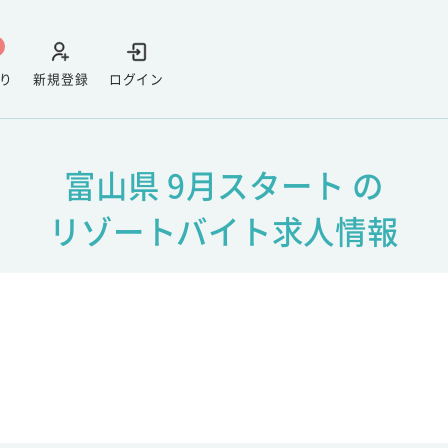
り
新規登録
ログイン
富山県 9月スタート の
リゾートバイト求人情報