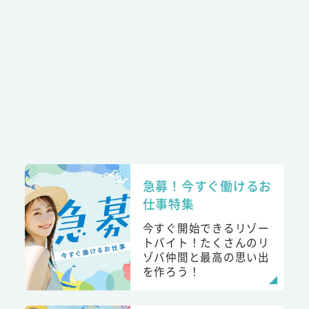
急募！今すぐ働けるお
仕事特集
今すぐ開始できるリゾー
トバイト！たくさんのリ
ゾバ仲間と最高の思い出
を作ろう！