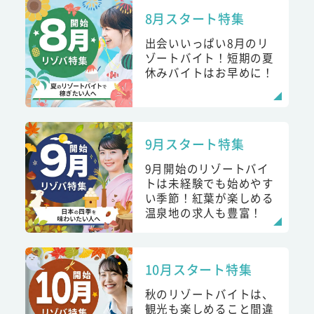
8月スタート特集
出会いいっぱい8月のリ
ゾートバイト！短期の夏
休みバイトはお早めに！
9月スタート特集
9月開始のリゾートバイ
トは未経験でも始めやす
い季節！紅葉が楽しめる
温泉地の求人も豊富！
10月スタート特集
秋のリゾートバイトは、
観光も楽しめること間違