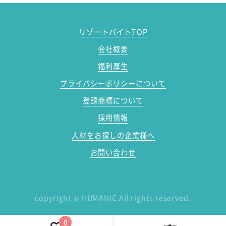
リゾートバイトTOP
会社概要
福利厚生
プライバシーポリシーについて
登録商標について
採用情報
人材をお探しの企業様へ
お問い合わせ
copyright
©
HUMANIC All rights reserved.
0