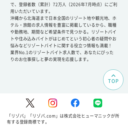
で、登録者数（累計）72万人（2026年7月時点）にご利
用いただいています。
沖縄から北海道まで日本全国のリゾート地や観光地、ホ
テル・旅館の求人情報を豊富に掲載しているから、職種
や勤務地、期間など希望条件で見つかる。リゾートバイ
トや住み込みバイトがはじめてという初心者の疑問やお
悩みなどリゾートバイトに関する役立つ情報も満載！
業界No.1のリゾートバイト求人数で、あなたにぴった
りのお仕事探しと夢の実現を応援します。
TOP
「リゾバ」「リゾバ.com」は株式会社ヒューマニックが所
有する登録商標です。