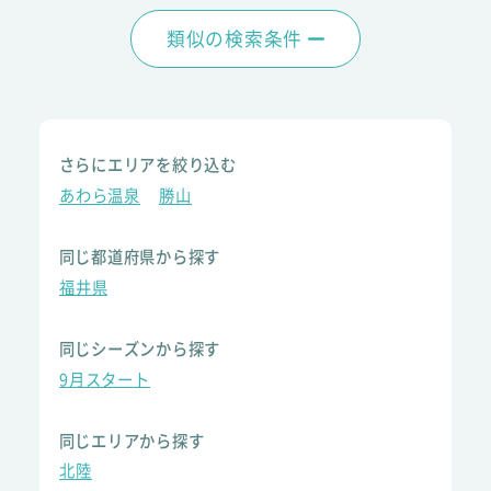
類似の検索条件
さらにエリアを絞り込む
あわら温泉
勝山
同じ都道府県から探す
福井県
同じシーズンから探す
9月スタート
同じエリアから探す
北陸