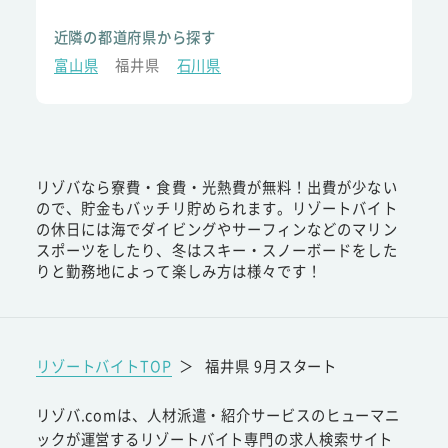
近隣の都道府県から探す
富山県
福井県
石川県
リゾバなら寮費・食費・光熱費が無料！出費が少ない
ので、貯金もバッチリ貯められます。リゾートバイト
の休日には海でダイビングやサーフィンなどのマリン
スポーツをしたり、冬はスキー・スノーボードをした
りと勤務地によって楽しみ方は様々です！
リゾートバイトTOP
＞
福井県 9月スタート
リゾバ.comは、人材派遣・紹介サービスのヒューマニ
ックが運営するリゾートバイト専門の求人検索サイト