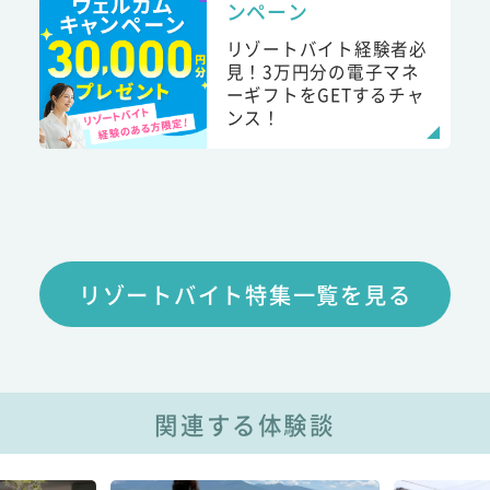
ンペーン
リゾートバイト経験者必
見！3万円分の電子マネ
ーギフトをGETするチャ
ンス！
リゾートバイト特集一覧を見る
関連する体験談