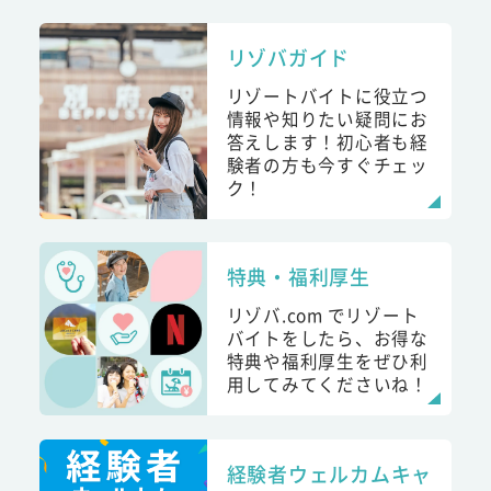
リゾバガイド
リゾートバイトに役立つ
情報や知りたい疑問にお
答えします！初心者も経
験者の方も今すぐチェッ
ク！
特典・福利厚生
リゾバ.com でリゾート
バイトをしたら、お得な
特典や福利厚生をぜひ利
用してみてくださいね！
経験者ウェルカムキャ