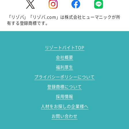
「リゾバ」「リゾバ.com」は株式会社ヒューマニックが所
有する登録商標です。
リゾートバイトTOP
会社概要
福利厚生
プライバシーポリシーについて
登録商標について
採用情報
人材をお探しの企業様へ
お問い合わせ