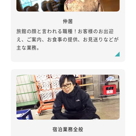
仲居
旅館の顔と言われる職種！お客様のお出迎
え、ご案内、お食事の提供、お見送りなどが
主な業務。
宿泊業務全般