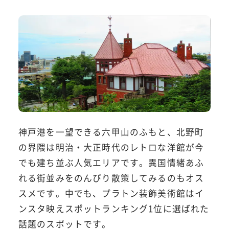
神戸港を一望できる六甲山のふもと、北野町
の界隈は明治・大正時代のレトロな洋館が今
でも建ち並ぶ人気エリアです。異国情緒あふ
れる街並みをのんびり散策してみるのもオス
スメです。中でも、プラトン装飾美術館はイ
ンスタ映えスポットランキング1位に選ばれた
話題のスポットです。