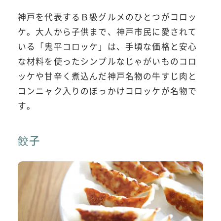
神戸を代表するＢ級グルメのひとつがコロッ
ケ。大人から子供まで、神戸市民に愛されて
いる「鬼平コロッケ」は、手頃な価格と安心
な材料を使ったシンプルなじゃがいものコロ
ッケや甘辛く煮込んだ神戸名物の牛すじ肉と
コンニャク入りのぼっかけコロッケが名物で
す。
餃子