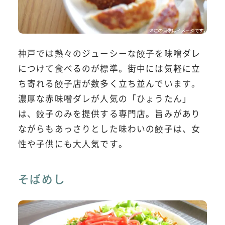
神戸では熱々のジューシーな餃子を味噌ダレ
につけて食べるのが標準。街中には気軽に立
ち寄れる餃子店が数多く立ち並んでいます。
濃厚な赤味噌ダレが人気の「ひょうたん」
は、餃子のみを提供する専門店。旨みがあり
ながらもあっさりとした味わいの餃子は、女
性や子供にも大人気です。
そばめし