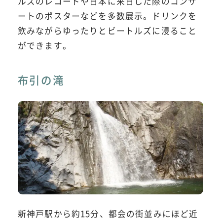
ルズのレコードや日本に来日した際のコンサ
ートのポスターなどを多数展示。ドリンクを
飲みながらゆったりとビートルズに浸ること
ができます。
布引の滝
新神戸駅から約15分、都会の街並みにほど近