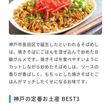
神戸市長田区で誕生したといわれるそばめし
は、焼きそばにごはんを混ぜ込んで炒めたＢ
級グルメです。焼きそばを食べやすいように
カットしながら炒めたそばめしは、ソースの
香りが香ばしく、もちっとした焼きそばとご
はんがマッチしたくせになるお味です。
神戸の定番お土産 BEST3