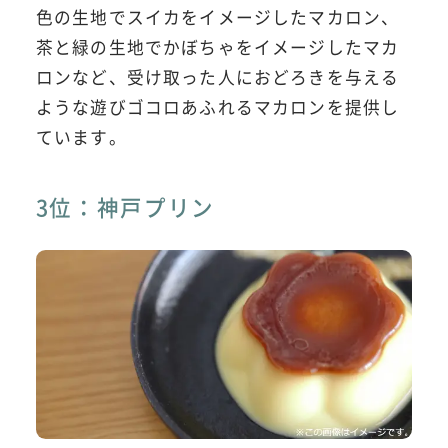
色の生地でスイカをイメージしたマカロン、
茶と緑の生地でかぼちゃをイメージしたマカ
ロンなど、受け取った人におどろきを与える
ような遊びゴコロあふれるマカロンを提供し
ています。
3位：神戸プリン