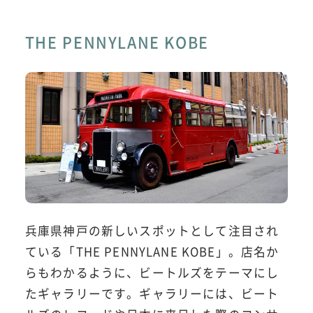
THE PENNYLANE KOBE
兵庫県神戸の新しいスポットとして注目され
ている「THE PENNYLANE KOBE」。店名か
らもわかるように、ビートルズをテーマにし
たギャラリーです。ギャラリーには、ビート