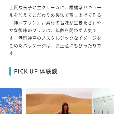
上質な玉子と生クリームに、柑橘系リキュー
ルを加えてこだわりの製法で蒸し上げて作る
「神戸プリン」。素材の旨味が生きたさわや
かな後味のプリンは、年齢を問わず人気で
す。港町神戸のノスタルジックなイメージを
こめたパッケージは、お土産にもぴったりで
す。
PICK UP 体験談