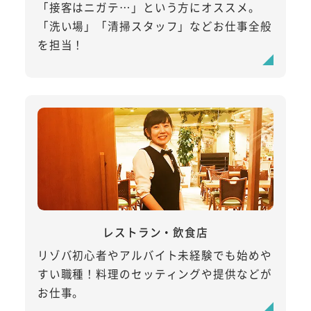
「接客はニガテ…」という方にオススメ。
「洗い場」「清掃スタッフ」などお仕事全般
を担当！
レストラン・飲食店
リゾバ初心者やアルバイト未経験でも始めや
すい職種！料理のセッティングや提供などが
お仕事。