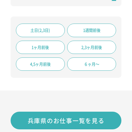
土日(2,3日)
1週間前後
1ヶ月前後
2,3ヶ月前後
4,5ヶ月前後
６ヶ月～
兵庫県のお仕事一覧を見る