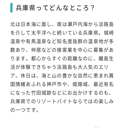
兵庫県ってどんなところ？
北は日本海に面し、南は瀬戸内海から淡路島
を介して太平洋へと続いている兵庫県。城崎
温泉や有馬温泉など知名度抜群の温泉地が多
数あり、仲居などの接客業を中心に募集があ
ります。都心からすぐの距離なのに、離島生
活が体験できちゃう淡路島も大人気のエリ
ア。休日は、海と山の豊かな自然に恵まれ異
国情緒あふれる神戸市や、姫路城、最近有名
になった竹田城跡などにお出かけするのも、
兵庫県でのリゾートバイトならではの楽しみ
の一つです。