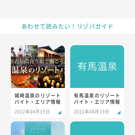
あわせて読みたい！リゾバガイド
城崎温泉のリゾートバイト・エリア情報
有馬温泉のリゾートバイト・エ
城崎温泉のリゾート
有馬温泉のリゾート
バイト・エリア情報
バイト・エリア情報
2022年04月19日
2022年04月19日
淡路島のリゾートバイト・エリア情報
ハチ高原のリゾートバイト・エ