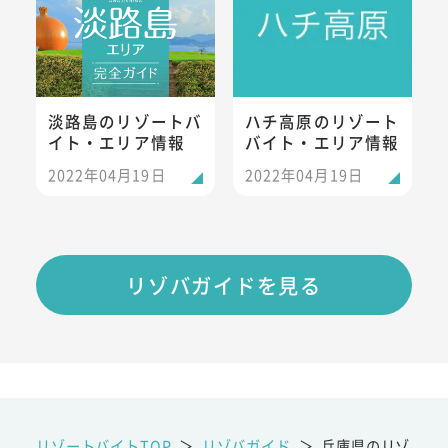
淡路島のリゾートバ
ハチ高原のリゾート
イト・エリア情報
バイト・エリア情報
2022年04月19日
2022年04月19日
リゾバガイドを見る
リゾートバイトTOP
＞
リゾバガイド
＞
兵庫県のリゾ