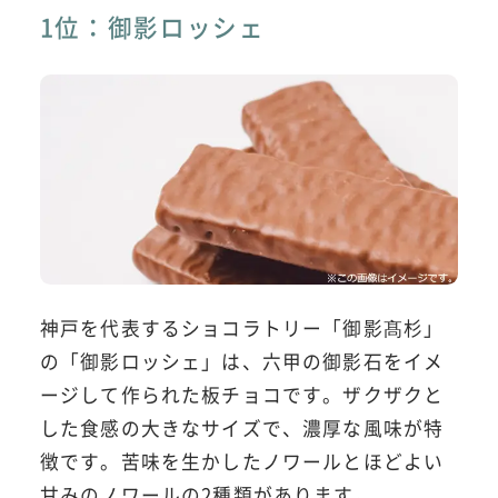
1位：御影ロッシェ
神戸を代表するショコラトリー「御影髙杉」
の「御影ロッシェ」は、六甲の御影石をイメ
ージして作られた板チョコです。ザクザクと
した食感の大きなサイズで、濃厚な風味が特
徴です。苦味を生かしたノワールとほどよい
甘みのノワールの2種類があります。