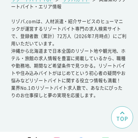
ートバイト・エリア情報
リゾバ.comは、人材派遣・紹介サービスのヒューマニ
ックが運営するリゾートバイト専門の求人検索サイト
で、登録者数（累計）72万人（2026年7月時点）にご利
用いただいています。
沖縄から北海道まで日本全国のリゾート地や観光地、ホ
テル・旅館の求人情報を豊富に掲載しているから、職種
や勤務地、期間など希望条件で見つかる。リゾートバイ
トや住み込みバイトがはじめてという初心者の疑問やお
悩みなどリゾートバイトに関する役立つ情報も満載！
業界No.1のリゾートバイト求人数で、あなたにぴった
りのお仕事探しと夢の実現を応援します。
TOP