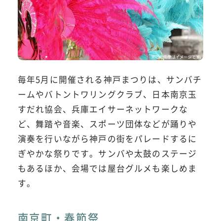
毎年5月に開催される神戸まつりは、サンバチ
ームやバトントワリングクラブ、日本南京玉
すだれ協会、兵庫エイサーネットワークな
ど、舞踏や音楽、スポーツ団体などが踊りや
演奏を行いながら神戸の街をパレードするに
ぎやかな祭りです。サンバや太鼓のステージ
もあるほか、会場では屋台グルメも楽しめま
す。
南京町・春節祭