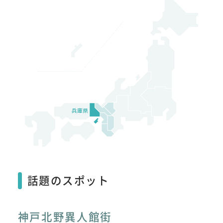
話題のスポット
神戸北野異人館街