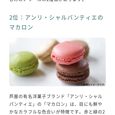
2位：アンリ・シャルバンティエの
マカロン
芦屋の有名洋菓子ブランド「アンリ・シャル
パンティエ」の「マカロン」は、目にも鮮や
かなカラフルな色合いが特徴です。赤と緑の2