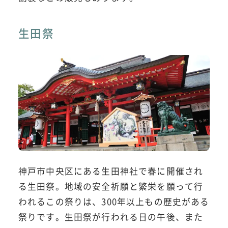
生田祭
神戸市中央区にある生田神社で春に開催され
る生田祭。地域の安全祈願と繁栄を願って行
われるこの祭りは、300年以上もの歴史がある
祭りです。生田祭が行われる日の午後、また