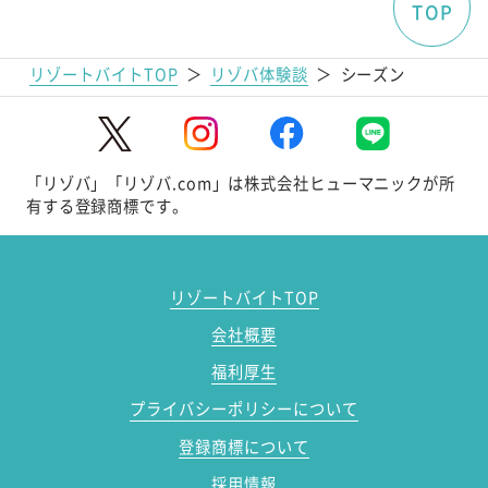
TOP
リゾートバイトTOP
＞
リゾバ体験談
＞
シーズン
「リゾバ」「リゾバ.com」は株式会社ヒューマニックが所
有する登録商標です。
リゾートバイトTOP
会社概要
福利厚生
プライバシーポリシーについて
登録商標について
採用情報