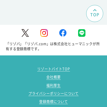
TOP
「リゾバ」「リゾバ.com」は株式会社ヒューマニックが所
有する登録商標です。
リゾートバイトTOP
会社概要
福利厚生
プライバシーポリシーについて
登録商標について