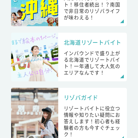
ト！移住者続出！？南国
で非日常のリゾバライフ
が味わえる！
北海道リゾートバイト
インバウンドで盛り上が
る北海道でリゾートバイ
ト！一年通して大人気の
エリアなんです！
リゾバガイド
リゾートバイトに役立つ
情報や知りたい疑問にお
答えします！初心者も経
験者の方も今すぐチェッ
ク！