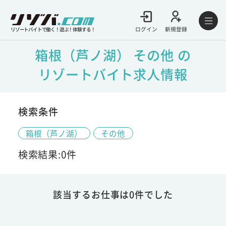
ログイン
新規登録
リゾートバイトで働く！遊ぶ！体験する！
箱根（芦ノ湖） その他 の
リゾートバイト求人情報
検索条件
箱根（芦ノ湖）
その他
検索結果:0件
該当するお仕事は0件でした