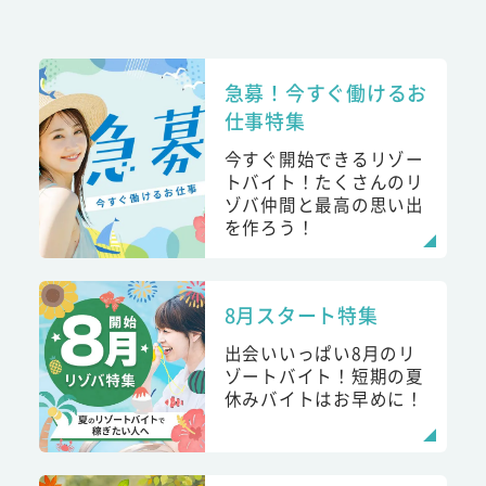
急募！今すぐ働けるお
仕事特集
今すぐ開始できるリゾー
トバイト！たくさんのリ
ゾバ仲間と最高の思い出
を作ろう！
8月スタート特集
出会いいっぱい8月のリ
ゾートバイト！短期の夏
休みバイトはお早めに！