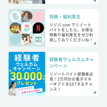
特典・福利厚生
リゾバ.com でリゾート
バイトをしたら、お得な
特典や福利厚生をぜひ利
用してみてくださいね！
経験者ウェルカムキャ
ンペーン
リゾートバイト経験者必
見！3万円分の電子マネ
ーギフトをGETするチャ
ンス！