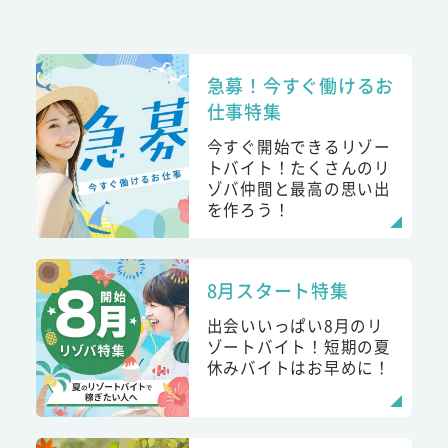
急募！今すぐ働けるお
仕事特集
今すぐ開始できるリゾー
トバイト！たくさんのリ
ゾバ仲間と最高の思い出
を作ろう！
8月スタート特集
出会いいっぱい8月のリ
ゾートバイト！短期の夏
休みバイトはお早めに！