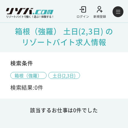
ログイン
新規登録
リゾートバイトで働く！遊ぶ！体験する！
箱根（強羅） 土日(2,3日) の
リゾートバイト求人情報
検索条件
箱根（強羅）
土日(2,3日)
検索結果:0件
該当するお仕事は0件でした