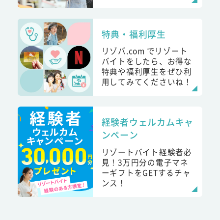
特典・福利厚生
リゾバ.com でリゾート
バイトをしたら、お得な
特典や福利厚生をぜひ利
用してみてくださいね！
経験者ウェルカムキャ
ンペーン
リゾートバイト経験者必
見！3万円分の電子マネ
ーギフトをGETするチャ
ンス！