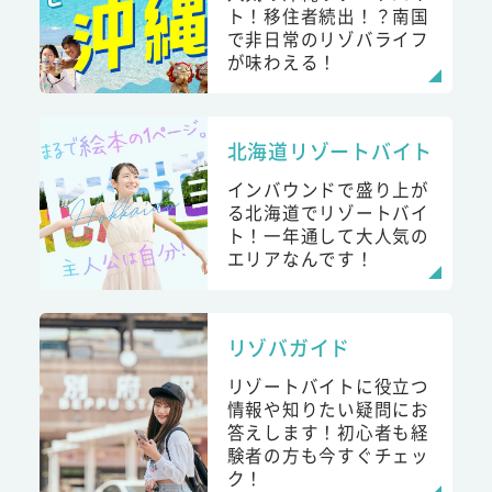
ト！移住者続出！？南国
で非日常のリゾバライフ
が味わえる！
北海道リゾートバイト
インバウンドで盛り上が
る北海道でリゾートバイ
ト！一年通して大人気の
エリアなんです！
リゾバガイド
リゾートバイトに役立つ
情報や知りたい疑問にお
答えします！初心者も経
験者の方も今すぐチェッ
ク！