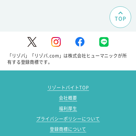
TOP
「リゾバ」「リゾバ.com」は株式会社ヒューマニックが所
有する登録商標です。
リゾートバイトTOP
会社概要
福利厚生
プライバシーポリシーについて
登録商標について