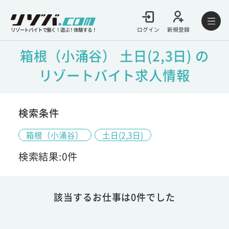
ログイン
新規登録
リゾートバイトで働く！遊ぶ！体験する！
箱根（小涌谷） 土日(2,3日) の
リゾートバイト求人情報
検索条件
箱根（小涌谷）
土日(2,3日)
検索結果:0件
該当するお仕事は0件でした