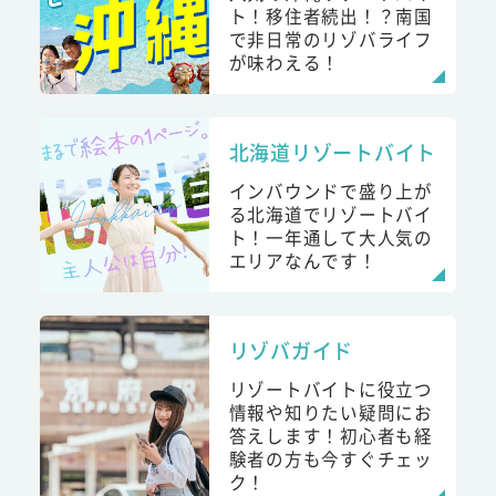
ト！移住者続出！？南国
で非日常のリゾバライフ
が味わえる！
北海道リゾートバイト
インバウンドで盛り上が
る北海道でリゾートバイ
ト！一年通して大人気の
エリアなんです！
リゾバガイド
リゾートバイトに役立つ
情報や知りたい疑問にお
答えします！初心者も経
験者の方も今すぐチェッ
ク！