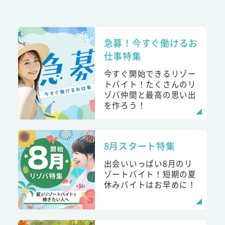
急募！今すぐ働けるお
仕事特集
今すぐ開始できるリゾー
トバイト！たくさんのリ
ゾバ仲間と最高の思い出
を作ろう！
8月スタート特集
出会いいっぱい8月のリ
ゾートバイト！短期の夏
休みバイトはお早めに！