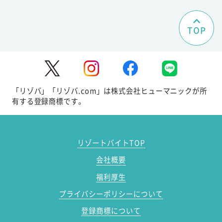
TOP
「リゾバ」「リゾバ.com」は株式会社ヒューマニックが所
有する登録商標です。
リゾートバイトTOP
会社概要
福利厚生
プライバシーポリシーについて
登録商標について