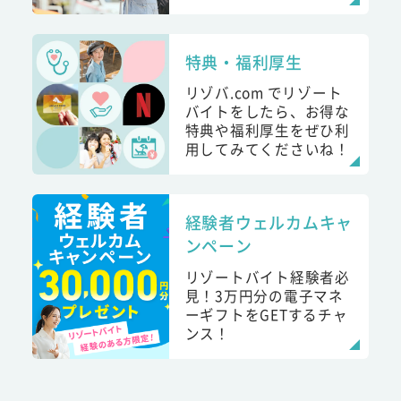
特典・福利厚生
リゾバ.com でリゾート
バイトをしたら、お得な
特典や福利厚生をぜひ利
用してみてくださいね！
経験者ウェルカムキャ
ンペーン
リゾートバイト経験者必
見！3万円分の電子マネ
ーギフトをGETするチャ
ンス！