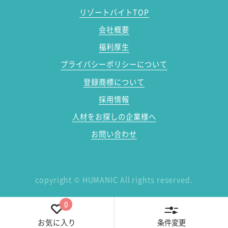
リゾートバイトTOP
会社概要
福利厚生
プライバシーポリシーについて
登録商標について
採用情報
人材をお探しの企業様へ
お問い合わせ
copyright
©
HUMANIC All rights reserved.
0
条件変更
お気に入り