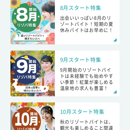
8月スタート特集
出会いいっぱい8月のリ
ゾートバイト！短期の夏
休みバイトはお早めに！
9月スタート特集
9月開始のリゾートバイ
トは未経験でも始めやす
い季節！紅葉が楽しめる
温泉地の求人も豊富！
10月スタート特集
秋のリゾートバイトは、
観光も楽しめること間違