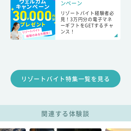
ンペーン
リゾートバイト経験者必
見！3万円分の電子マネ
ーギフトをGETするチャ
ンス！
リゾートバイト特集一覧を見る
関連する体験談