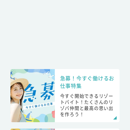
急募！今すぐ働けるお
仕事特集
今すぐ開始できるリゾー
トバイト！たくさんのリ
ゾバ仲間と最高の思い出
を作ろう！