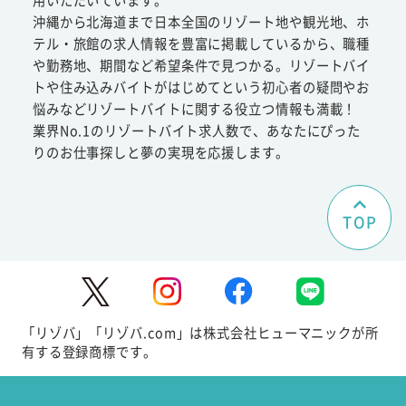
沖縄から北海道まで日本全国のリゾート地や観光地、ホ
テル・旅館の求人情報を豊富に掲載しているから、職種
や勤務地、期間など希望条件で見つかる。リゾートバイ
トや住み込みバイトがはじめてという初心者の疑問やお
悩みなどリゾートバイトに関する役立つ情報も満載！
業界No.1のリゾートバイト求人数で、あなたにぴった
りのお仕事探しと夢の実現を応援します。
TOP
「リゾバ」「リゾバ.com」は株式会社ヒューマニックが所
有する登録商標です。