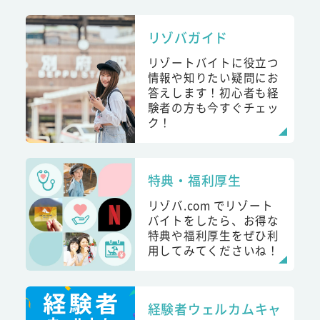
リゾバガイド
リゾートバイトに役立つ
情報や知りたい疑問にお
答えします！初心者も経
験者の方も今すぐチェッ
ク！
特典・福利厚生
リゾバ.com でリゾート
バイトをしたら、お得な
特典や福利厚生をぜひ利
用してみてくださいね！
経験者ウェルカムキャ