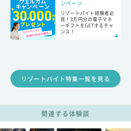
ンペーン
リゾートバイト経験者必
見！3万円分の電子マネ
ーギフトをGETするチャ
ンス！
リゾートバイト特集一覧を見る
関連する体験談