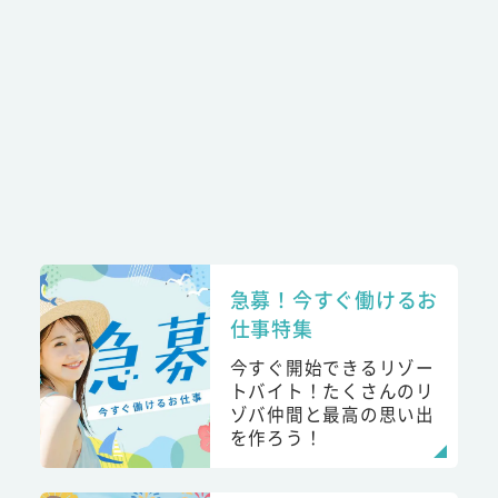
急募！今すぐ働けるお
仕事特集
今すぐ開始できるリゾー
トバイト！たくさんのリ
ゾバ仲間と最高の思い出
を作ろう！