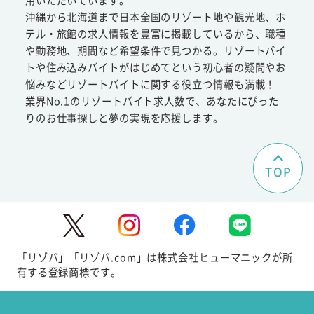
沖縄から北海道まで日本全国のリゾート地や観光地、ホ
テル・旅館の求人情報を豊富に掲載しているから、職種
や勤務地、期間など希望条件で見つかる。リゾートバイ
トや住み込みバイトがはじめてという初心者の疑問やお
悩みなどリゾートバイトに関する役立つ情報も満載！
業界No.1のリゾートバイト求人数で、あなたにぴった
りのお仕事探しと夢の実現を応援します。
TOP
「リゾバ」「リゾバ.com」は株式会社ヒューマニックが所
有する登録商標です。