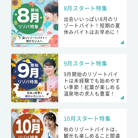
8月スタート特集
出会いいっぱい8月のリ
ゾートバイト！短期の夏
休みバイトはお早めに！
9月スタート特集
9月開始のリゾートバイ
トは未経験でも始めやす
い季節！紅葉が楽しめる
温泉地の求人も豊富！
10月スタート特集
秋のリゾートバイトは、
観光も楽しめること間違