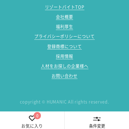
リゾートバイトTOP
会社概要
福利厚生
プライバシーポリシーについて
登録商標について
採用情報
人材をお探しの企業様へ
お問い合わせ
copyright
©
HUMANIC All rights reserved.
0
条件変更
お気に入り