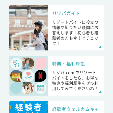
リゾバガイド
リゾートバイトに役立つ
情報や知りたい疑問にお
答えします！初心者も経
験者の方も今すぐチェッ
ク！
特典・福利厚生
リゾバ.com でリゾート
バイトをしたら、お得な
特典や福利厚生をぜひ利
用してみてくださいね！
経験者ウェルカムキャ