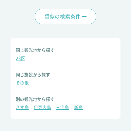
類似の検索条件
同じ観光地から探す
23区
同じ施設から探す
その他
別の観光地から探す
八丈島
伊豆大島
三宅島
新島