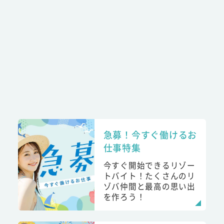
急募！今すぐ働けるお
仕事特集
今すぐ開始できるリゾー
トバイト！たくさんのリ
ゾバ仲間と最高の思い出
を作ろう！