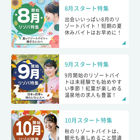
8月スタート特集
出会いいっぱい8月のリ
ゾートバイト！短期の夏
休みバイトはお早めに！
9月スタート特集
9月開始のリゾートバイ
トは未経験でも始めやす
い季節！紅葉が楽しめる
温泉地の求人も豊富！
10月スタート特集
秋のリゾートバイトは、
観光も楽しめること間違