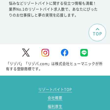
悩みなどリゾートバイトに関する役立つ情報も満載！
業界No.1のリゾートバイト求人数で、あなたにぴった
りのお仕事探しと夢の実現を応援します。
TOP
「リゾバ」「リゾバ.com」は株式会社ヒューマニックが所
有する登録商標です。
リゾートバイトTOP
会社概要
福利厚生