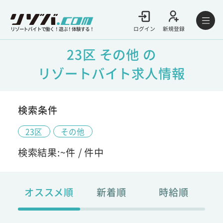
ログイン
新規登録
リゾートバイトで働く！遊ぶ！体験する！
23区 その他 の
リゾートバイト求人情報
検索条件
23区
その他
検索結果:
~
件 /
件中
オススメ順
新着順
時給順