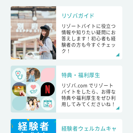
リゾバガイド
リゾートバイトに役立つ
情報や知りたい疑問にお
答えします！初心者も経
験者の方も今すぐチェッ
ク！
特典・福利厚生
リゾバ.com でリゾート
バイトをしたら、お得な
特典や福利厚生をぜひ利
用してみてくださいね！
経験者ウェルカムキャ