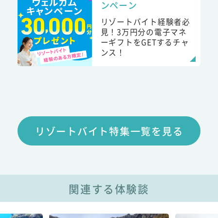
ンペーン
リゾートバイト経験者必
見！3万円分の電子マネ
ーギフトをGETするチャ
ンス！
リゾートバイト特集一覧を見る
関連する体験談