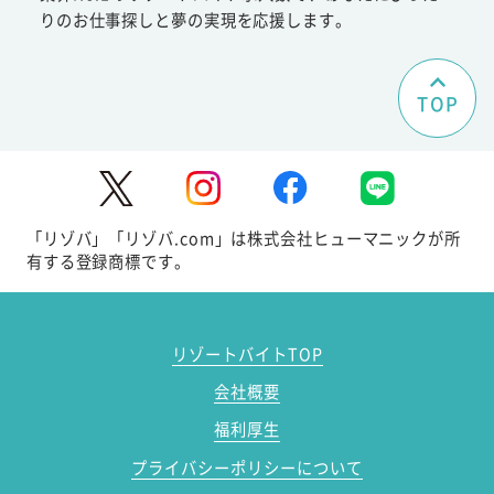
りのお仕事探しと夢の実現を応援します。
TOP
「リゾバ」「リゾバ.com」は株式会社ヒューマニックが所
有する登録商標です。
リゾートバイトTOP
会社概要
福利厚生
プライバシーポリシーについて