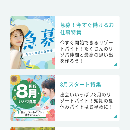
急募！今すぐ働けるお
仕事特集
今すぐ開始できるリゾー
トバイト！たくさんのリ
ゾバ仲間と最高の思い出
を作ろう！
8月スタート特集
出会いいっぱい8月のリ
ゾートバイト！短期の夏
休みバイトはお早めに！