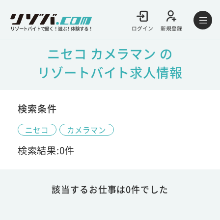
ログイン
新規登録
リゾートバイトで働く！遊ぶ！体験する！
ニセコ カメラマン の
リゾートバイト求人情報
検索条件
ニセコ
カメラマン
検索結果:0件
該当するお仕事は0件でした