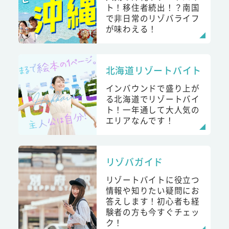
ト！移住者続出！？南国
で非日常のリゾバライフ
が味わえる！
北海道リゾートバイト
インバウンドで盛り上が
る北海道でリゾートバイ
ト！一年通して大人気の
エリアなんです！
リゾバガイド
リゾートバイトに役立つ
情報や知りたい疑問にお
答えします！初心者も経
験者の方も今すぐチェッ
ク！