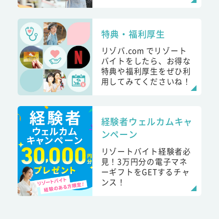
特典・福利厚生
リゾバ.com でリゾート
バイトをしたら、お得な
特典や福利厚生をぜひ利
用してみてくださいね！
経験者ウェルカムキャ
ンペーン
リゾートバイト経験者必
見！3万円分の電子マネ
ーギフトをGETするチャ
ンス！