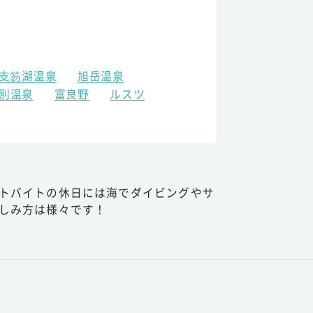
支笏湖温泉
旭岳温泉
別温泉
富良野
ルスツ
トバイトの休日には海でダイビングやサ
しみ方は様々です！