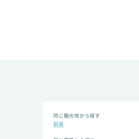
同じ観光地から探す
釧路