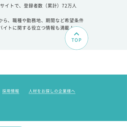
サイトで、登録者数（累計）72万人
から、職種や勤務地、期間など希望条件
バイトに関する役立つ情報も満載！
TOP
。
採用情報
人材をお探しの企業様へ