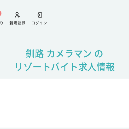
り
新規登録
ログイン
釧路 カメラマン の
リゾートバイト求人情報