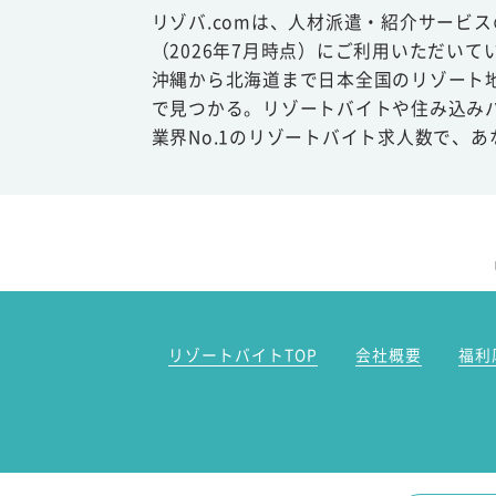
リゾバ.comは、人材派遣・紹介サービ
（2026年7月時点）にご利用いただいて
沖縄から北海道まで日本全国のリゾート
で見つかる。リゾートバイトや住み込み
業界No.1のリゾートバイト求人数で、
リゾートバイトTOP
会社概要
福利