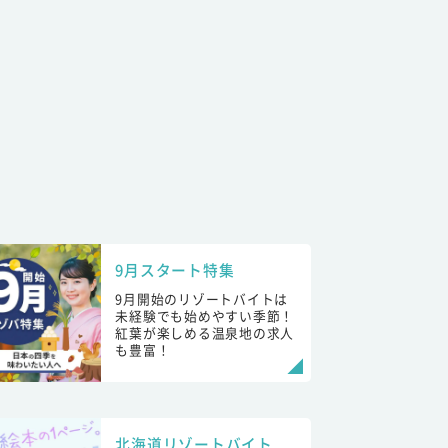
9月スタート特集
9月開始のリゾートバイトは
未経験でも始めやすい季節！
紅葉が楽しめる温泉地の求人
も豊富！
北海道リゾートバイト