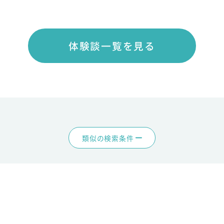
体験談一覧を見る
類似の検索条件