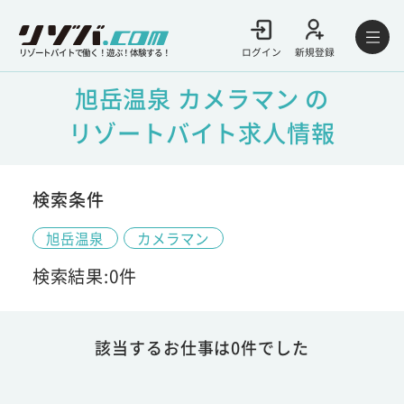
ログイン
新規登録
リゾートバイトで働く！遊ぶ！体験する！
旭岳温泉 カメラマン の
リゾートバイト求人情報
検索条件
旭岳温泉
カメラマン
検索結果:0件
該当するお仕事は0件でした