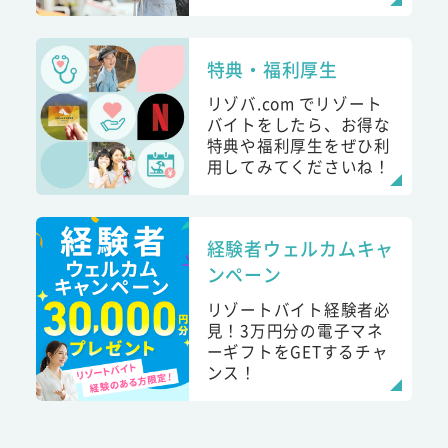
特典・福利厚生
リゾバ.com でリゾート
バイトをしたら、お得な
特典や福利厚生をぜひ利
用してみてくださいね！
経験者ウェルカムキャ
ンペーン
リゾートバイト経験者必
見！3万円分の電子マネ
ーギフトをGETするチャ
ンス！