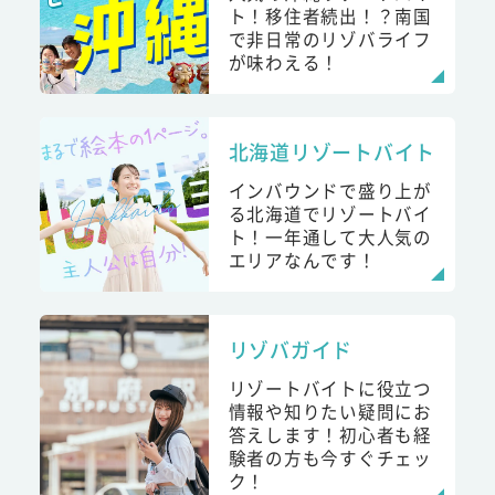
ト！移住者続出！？南国
で非日常のリゾバライフ
が味わえる！
北海道リゾートバイト
インバウンドで盛り上が
る北海道でリゾートバイ
ト！一年通して大人気の
エリアなんです！
リゾバガイド
リゾートバイトに役立つ
情報や知りたい疑問にお
答えします！初心者も経
験者の方も今すぐチェッ
ク！