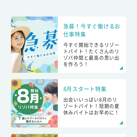
急募！今すぐ働けるお
仕事特集
今すぐ開始できるリゾー
トバイト！たくさんのリ
ゾバ仲間と最高の思い出
を作ろう！
8月スタート特集
出会いいっぱい8月のリ
ゾートバイト！短期の夏
休みバイトはお早めに！