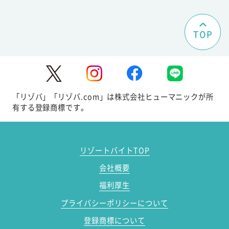
TOP
「リゾバ」「リゾバ.com」は株式会社ヒューマニックが所
有する登録商標です。
リゾートバイトTOP
会社概要
福利厚生
プライバシーポリシーについて
登録商標について