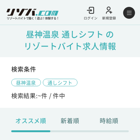
ログイン
新規登録
リゾートバイトで働く！遊ぶ！体験する！
昼神温泉 通しシフト の
リゾートバイト求人情報
検索条件
昼神温泉
通しシフト
検索結果:
~
件 /
件中
オススメ順
新着順
時給順