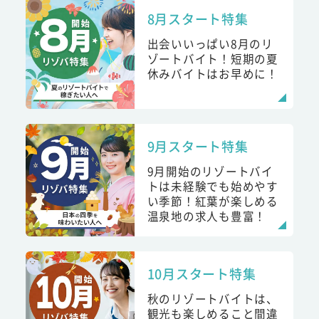
8月スタート特集
出会いいっぱい8月のリ
ゾートバイト！短期の夏
休みバイトはお早めに！
9月スタート特集
9月開始のリゾートバイ
トは未経験でも始めやす
い季節！紅葉が楽しめる
温泉地の求人も豊富！
10月スタート特集
秋のリゾートバイトは、
観光も楽しめること間違