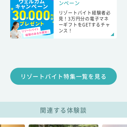
ンペーン
リゾートバイト経験者必
見！3万円分の電子マネ
ーギフトをGETするチャ
ンス！
リゾートバイト特集一覧を見る
関連する体験談