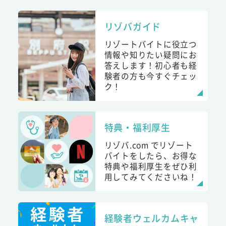
リゾバガイド
リゾートバイトに役立つ
情報や知りたい疑問にお
答えします！初心者も経
験者の方も今すぐチェッ
ク！
特典・福利厚生
リゾバ.com でリゾート
バイトをしたら、お得な
特典や福利厚生をぜひ利
用してみてくださいね！
経験者ウェルカムキャ