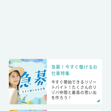
急募！今すぐ働けるお
仕事特集
今すぐ開始できるリゾー
トバイト！たくさんのリ
ゾバ仲間と最高の思い出
を作ろう！