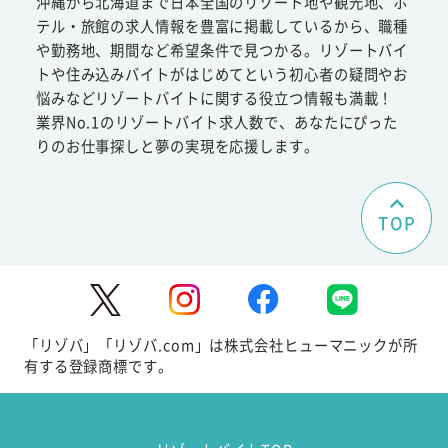
沖縄から北海道まで日本全国のリゾート地や観光地、ホ
テル・旅館の求人情報を豊富に掲載しているから、職種
や勤務地、期間など希望条件で見つかる。リゾートバイ
トや住み込みバイトがはじめてという初心者の疑問やお
悩みなどリゾートバイトに関する役立つ情報も満載！
業界No.1のリゾートバイト求人数で、あなたにぴった
りのお仕事探しと夢の実現を応援します。
TOP
「リゾバ」「リゾバ.com」は株式会社ヒューマニックが所
有する登録商標です。