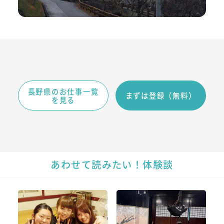
長野県のお仕事一覧
まずは登録（無料）
を見る
あわせて読みたい！体験談