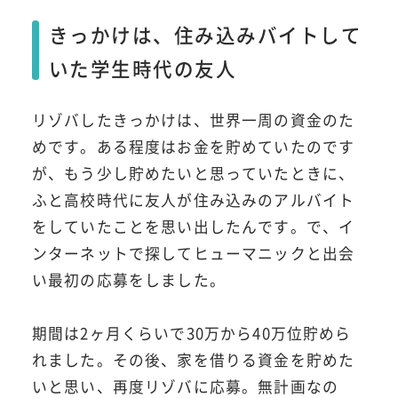
きっかけは、住み込みバイトして
いた学生時代の友人
リゾバしたきっかけは、世界一周の資金のた
めです。ある程度はお金を貯めていたのです
が、もう少し貯めたいと思っていたときに、
ふと高校時代に友人が住み込みのアルバイト
をしていたことを思い出したんです。で、イ
ンターネットで探してヒューマニックと出会
い最初の応募をしました。
期間は2ヶ月くらいで30万から40万位貯めら
れました。その後、家を借りる資金を貯めた
いと思い、再度リゾバに応募。無計画なの