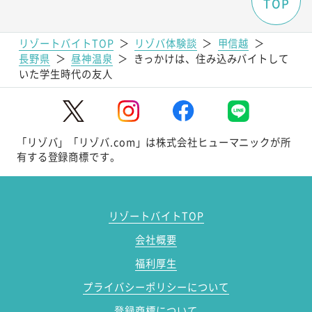
TOP
リゾートバイトTOP
＞
リゾバ体験談
＞
甲信越
＞
長野県
＞
昼神温泉
＞
きっかけは、住み込みバイトして
いた学生時代の友人
「リゾバ」「リゾバ.com」は株式会社ヒューマニックが所
有する登録商標です。
リゾートバイトTOP
会社概要
福利厚生
プライバシーポリシーについて
登録商標について