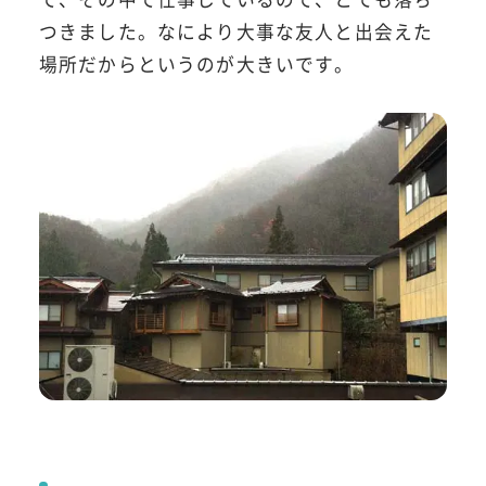
つきました。なにより大事な友人と出会えた
場所だからというのが大きいです。