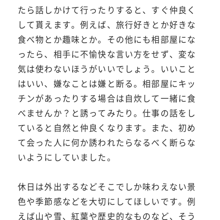
たら話しかけて行ったりすると、すぐ仲良く
して貰えます。例えば、旅行好きとか好きな
食べ物とか趣味とか。その他にも相部屋にな
ったら、相手に不愉快な言い方をせず、変な
気は使わないほうがいいでしょう。いいこと
はいい、嫌なことは嫌と断る。相部屋にキッ
チンがあったりする場合は自炊して一緒に食
べませんか？と誘ってみたり。仕事の話をし
ていると自然と仲良くなります。また、初め
て会った人に何か誘われたらなるべく断らな
いようにしていました。
休日は外出するなどそこでしか味わえない景
色や季節感などを大切にしてほしいです。例
えば山や雪、紅葉や歴史的なものなど、そう