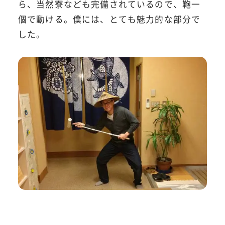
ら、当然寮なども完備されているので、鞄一
個で動ける。僕には、とても魅力的な部分で
した。