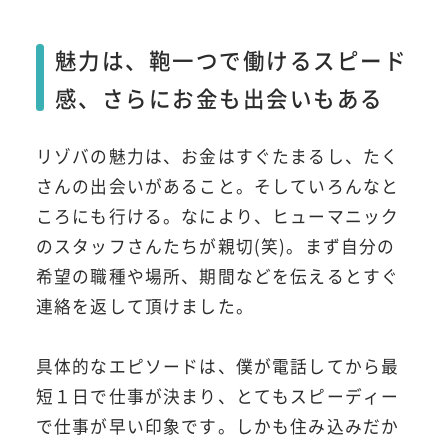
魅力は、鞄一つで働けるスピード
感、さらにお金も出会いもある
リゾバの魅力は、お金はすぐたまるし、たく
さんの出会いがあること。そしていろんなと
ころにも行ける。なにより、ヒューマニック
のスタッフさんたちが親切(笑)。まず自分の
希望の職種や場所、期間などを伝えるとすぐ
連絡を返して頂けました。
具体的なエピソードは、僕が電話してから最
短１日で仕事が決まり、とてもスピーディー
で仕事が早い印象です。しかも住み込みだか