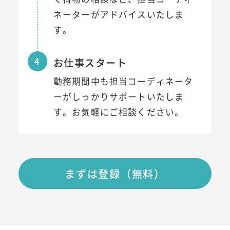
ネーターがアドバイスいたしま
す。
4
お仕事スタート
勤務期間中も担当コーディネータ
ーがしっかりサポートいたしま
す。お気軽にご相談ください。
まずは登録（無料）