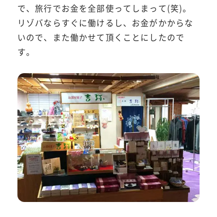
で、旅行でお金を全部使ってしまって(笑)。
リゾバならすぐに働けるし、お金がかからな
いので、また働かせて頂くことにしたので
す。