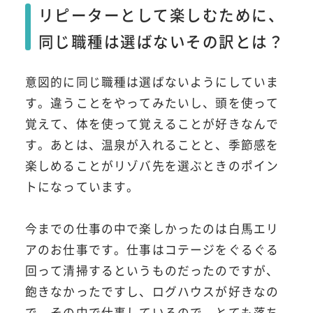
リピーターとして楽しむために、
同じ職種は選ばないその訳とは？
意図的に同じ職種は選ばないようにしていま
す。違うことをやってみたいし、頭を使って
覚えて、体を使って覚えることが好きなんで
す。あとは、温泉が入れることと、季節感を
楽しめることがリゾバ先を選ぶときのポイン
トになっています。
今までの仕事の中で楽しかったのは白馬エリ
アのお仕事です。仕事はコテージをぐるぐる
回って清掃するというものだったのですが、
飽きなかったですし、ログハウスが好きなの
で、その中で仕事しているので、とても落ち