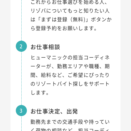
これからお仕事選びを始める人、
リゾバについてもっと知りたい人
は「まずは登録（無料)」ボタンか
ら登録予約をお願いします。
2
お仕事相談
ヒューマニックの担当コーディネ
ーターが、勤務エリアや職種、期
間、給料など、ご希望にぴったり
のリゾートバイト探しをサポート
します。
3
お仕事決定、出発
勤務先までの交通手段や持ってい
く荷物の相談など、担当コーディ