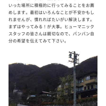
いった場所に積極的に行ってみることをお薦
めします。最初はいろんなことが不安かもし
れませんが、慣れればたいがい解決します。
まずはやってみる！が大事。ヒューマニック
スタッフの皆さんは親切なので、バンバン自
分の希望を伝えてみて下さい。