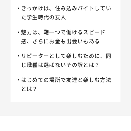
きっかけは、住み込みバイトしてい
た学生時代の友人
魅力は、鞄一つで働けるスピード
感、さらにお金も出会いもある
リピーターとして楽しむために、同
じ職種は選ばないその訳とは？
はじめての場所で友達と楽しむ方法
とは？