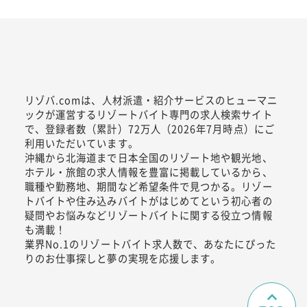
リゾバ.comは、人材派遣・紹介サービスのヒューマニ
ックが運営するリゾートバイト専門の求人検索サイト
で、登録者数（累計）72万人（2026年7月時点）にご
利用いただいています。
沖縄から北海道まで日本全国のリゾート地や観光地、
ホテル・旅館の求人情報を豊富に掲載しているから、
職種や勤務地、期間など希望条件で見つかる。リゾー
トバイトや住み込みバイトがはじめてという初心者の
疑問やお悩みなどリゾートバイトに関する役立つ情報
も満載！
業界No.1のリゾートバイト求人数で、あなたにぴった
りのお仕事探しと夢の実現を応援します。