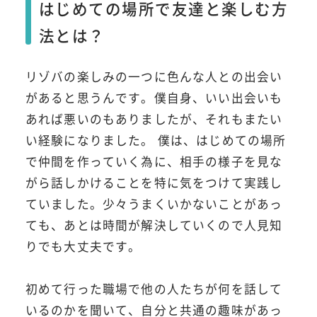
はじめての場所で友達と楽しむ方
法とは？
リゾバの楽しみの一つに色んな人との出会い
があると思うんです。僕自身、いい出会いも
あれば悪いのもありましたが、それもまたい
い経験になりました。 僕は、はじめての場所
で仲間を作っていく為に、相手の様子を見な
がら話しかけることを特に気をつけて実践し
ていました。少々うまくいかないことがあっ
ても、あとは時間が解決していくので人見知
りでも大丈夫です。
初めて行った職場で他の人たちが何を話して
いるのかを聞いて、自分と共通の趣味があっ