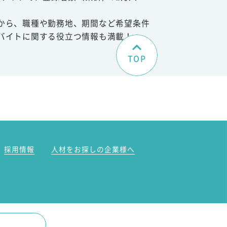
から、職種や勤務地、期間など希望条件
バイトに関する役立つ情報も満載！
TOP
。
採用情報
人材をお探しの企業様へ