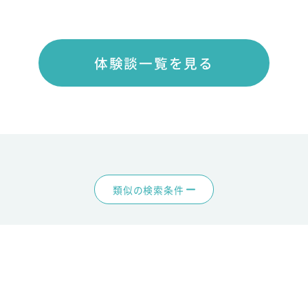
体験談一覧を見る
類似の検索条件