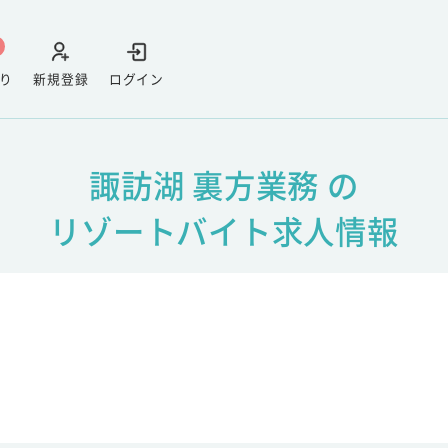
り
新規登録
ログイン
諏訪湖 裏方業務 の
リゾートバイト求人情報