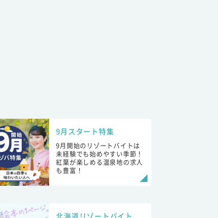
9月スタート特集
9月開始のリゾートバイトは
未経験でも始めやすい季節！
紅葉が楽しめる温泉地の求人
も豊富！
北海道リゾートバイト